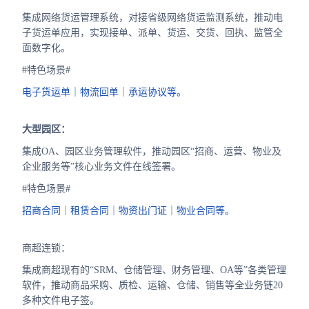
集成网络货运管理系统，对接省级网络货运监测系统，推动电
子货运单应用，实现接单、派单、货运、交货、回执、监管全
面数字化。
#特色场景#
电子货运单｜物流回单｜承运协议等。
大型园区：
集成OA、园区业务管理软件，推动园区“招商、运营、物业及
企业服务等”核心业务文件在线签署。
#特色场景#
招商合同｜租赁合同｜物资出门证｜物业合同等。
商超连锁：
集成商超现有的“SRM、仓储管理、财务管理、OA等”各类管理
软件，推动商品采购、质检、运输、仓储、销售等全业务链20
多种文件电子签。