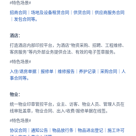
#特色场景#
招商合同｜场地及设备租赁合同｜供货合同｜供应商服务合同
｜发包合同等。
酒店：
打造酒店内部印控平台，为酒店“物资采购、招聘、工程维修、
客房服务”等内外部业务提供合法、有效的电子签章服务。
#特色场景#
入住/退房单据｜报修单｜维修报告｜养护记录｜采购合同｜人
事合同等。
物业：
统一物业印章管控平台，业主、访客、物业人员、管理人员在
线审批盖章，物业合同、出入/收费/报修单据在线签。
#特色场景#
协议合同｜通知公告｜物品放行条｜物品进出登记｜施工许可