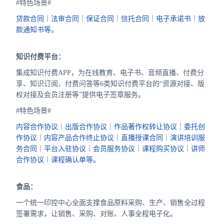
#特色场景#
贷款合同｜法审合同｜保证合同｜信托合同｜电子承诺书｜放
款通知书等。
知识付费平台：
集成知识付费APP，为在线教育、电子书、音频直播、付费分
享、知识订阅、付费问答等6类知识付费平台的“资源对接、版
权对接及会员注册等”提供电子签章服务。
#特色场景#
内容合作协议｜出版合作协议｜作品著作权转让协议｜委托创
作协议｜内容产品合作终止协议｜直播授课合同｜演讲培训服
务合同｜平台入驻协议｜会员服务协议｜课程购买协议｜讲师
合作协议｜课程确认单等。
食品：
一个统一印控中心全面支撑食品原料采购、生产、销售全过程
签署需求，让销售、采购、对账、人事全程电子化。