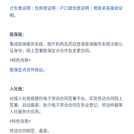
计生类证明｜住房类证明｜户口居住类证明｜党政关系接收证
明。
医保局：
集成医保服务系统，医疗机构及药店登录医保服务系统注册认
证身份，网上签署医保定点合作及变更合同。
#特色场景#
医保定点合作协议。
人社局：
对接人社局搭建的电子劳动合同签署平台，实现劳动合同网上
签署、自动备案，助力电子劳动合同在失业登记、劳动仲裁等
人社服务中应用。
#特色场景#
劳动合同网签、备案。