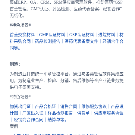
集成ERP、OA、CRM、SRM供应商管理软件，推动医药“GSP
首营管理、GMP认证、药品检测、医药代表备案、经销合作”
无纸化。
#特色场景#
首营交换材料｜GMP认证材料｜GSP认证材料｜进院材料｜材
料采购合同｜药品检测报告｜医药代表备案文件｜经销合作合
同等。
制造：
为制造业打造统一印章管控平台，通过与各类管理软件集成应
用，为制造业生产、检验、分销、售后维修等全产业链业务提
供电子签署支持。
#特色场景#
物资出门证｜产品合格证｜销售合同｜维修服务协议｜产品设
计图｜厂区出入证｜样品检测报告｜供货单｜供应商服务协议
｜经销商合作合同｜结算单等。
案例