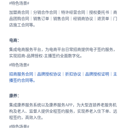
#特色场景#
加盟商合同｜分销合作合同｜特许经营合同｜授权委托书｜商
品团购合同｜销售订单｜销售合同｜经销商协议｜退货单｜门
店施工合同等。
电商：
集成电商服务平台，为电商平台日常招商提供电子签约服务，
实现招商-品牌授权-主播签约全面数字化。
#特色场景#
招商服务合同｜品牌授权协议｜折扣协议｜品牌授权证明｜主
播签约合同等。
康养：
集成康养服务系统以及康养服务APP，为大型连锁养老服务机
构及老人、监督人提供全程签约服务，实现养老入住下单、远
程签约，高效入住。
#特色场景#