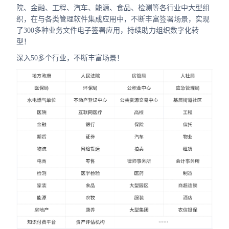
合作
院、金融、工程、汽车、能源、食品、检测等各行业中大型组
织，在与各类管理软件集成应用中，不断丰富签署场景，实现
我们
了300多种业务文件电子签署应用，持续助力组织数字化转
型！
深入50多个行业，不断丰富场景！