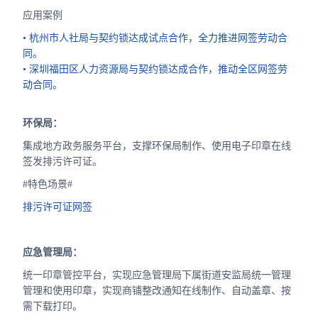
应用案例
• 杭州市人社局与契约锁达成试点合作，全力推进网签劳动合
同。
• 深圳福田区人力资源局与契约锁达成合作，推动全区网签劳
动合同。
环保局：
集成地方政务服务平台，支撑环保局制作、使用电子印章在线
签发排污许可证。
#特色场景#
排污许可证网签
应急管理局：
统一印章管控平台，实现应急管理局下属街道安监局统一管理
管理和使用印章，实现商铺整改通知在线制作、自动盖章、按
需下载打印。