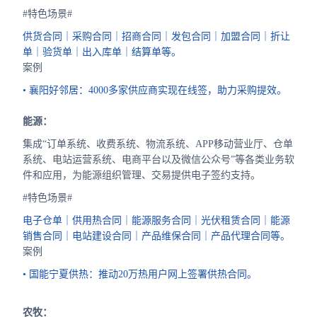
#特色场景#
供货合同｜采购合同｜招商合同｜发包合同｜加盟合同｜折让
单｜验货单｜出入库单｜结算单等。
案例
• 襄阳好邻居：4000多家供应商实现在线签，助力采购提效。
能源：
集成“订单系统、收费系统、物流系统、APP移动营业厅、仓单
系统、电站运营系统、电商平台以及微信公众号”等各类业务软
件和应用，为能源组织管理、交易提供电子签约支持。
#特色场景#
电子仓单｜供用热合同｜能源服务合同｜光伏租赁合同｜能源
销售合同｜电站建设合同｜产品维保合同｜产品代理合同等。
案例
• 国能宁夏供热：推动20万热用户网上签署供热合同。
农牧：