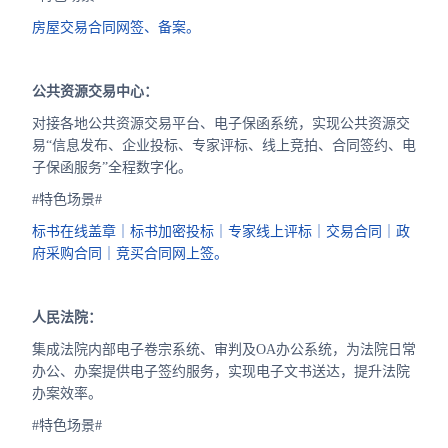
房屋交易合同网签、备案。
公共资源交易中心：
对接各地公共资源交易平台、电子保函系统，实现公共资源交
易“信息发布、企业投标、专家评标、线上竞拍、合同签约、电
子保函服务”全程数字化。
#特色场景#
标书在线盖章｜标书加密投标｜专家线上评标｜交易合同｜政
府采购合同｜竞买合同网上签。
人民法院：
集成法院内部电子卷宗系统、审判及OA办公系统，为法院日常
办公、办案提供电子签约服务，实现电子文书送达，提升法院
办案效率。
#特色场景#