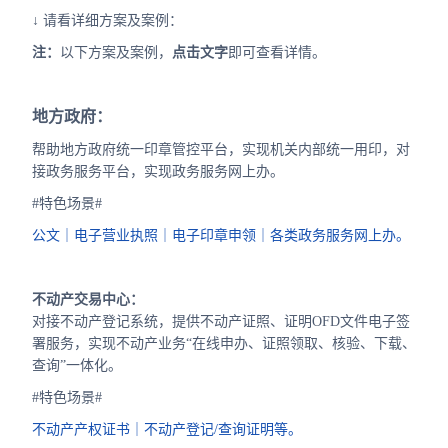
↓ 请看详细方案及案例：
注：
以下方案及案例，
点击文字
即可查看详情。
地方政府：
帮助地方政府统一印章管控平台，实现机关内部统一用印，对
接政务服务平台，实现政务服务网上办。
#特色场景#
公文｜电子营业执照｜电子印章申领｜各类政务服务网上办。
不动产交易中心：
对接不动产登记系统，提供不动产证照、证明OFD文件电子签
署服务，实现不动产业务“在线申办、证照领取、核验、下载、
查询”一体化。
#特色场景#
不动产产权证书｜不动产登记/查询证明等。