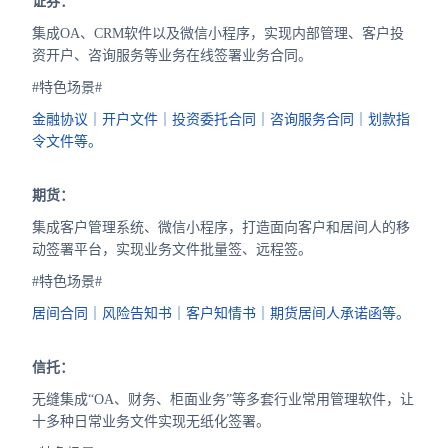
证券：
集成OA、CRM软件以及微信小程序，实现内部管理、客户投
资开户、咨询服务等业务在线签署业务合同。
#特色场景#
金融协议｜开户文件｜投资委托合同｜咨询服务合同｜划款指
令文件等。
期货：
集成客户管理系统、微信小程序，打造面向客户和居间人的移
动签署平台，实现业务文件批量签、远程签。
#特色场景#
居间合同｜风险告知书｜客户知情书｜期货居间人承诺函等。
信托：
无缝集成“OA、财务、柜面业务”等多套行业常用管理软件，让
十多种日常业务文件实现无纸化签署。