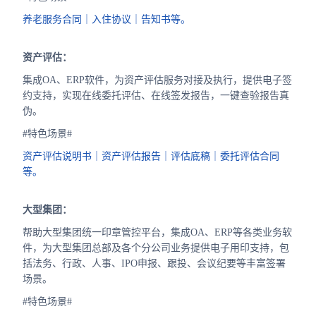
养老服务合同｜入住协议｜告知书等。
资产评估：
集成OA、ERP软件，为资产评估服务对接及执行，提供电子签
约支持，实现在线委托评估、在线签发报告，一键查验报告真
伪。
#特色场景#
资产评估说明书｜资产评估报告｜评估底稿｜委托评估合同
等。
大型集团：
帮助大型集团统一印章管控平台，集成OA、ERP等各类业务软
件，为大型集团总部及各个分公司业务提供电子用印支持，包
括法务、行政、人事、IPO申报、跟投、会议纪要等丰富签署
场景。
#特色场景#