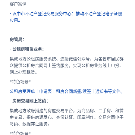
客户案例
• 汉中市不动产登记交易服务中心：推动不动产登记电子证照
应用
。
房管局：
· 公租房租赁业务：
集成地方公租房服务系统、连接微信公众号，为各省市居民群
众提供公租房合同网上签约服务，实现公租房业务线上申报、
网上办理租赁。
#特色场景#
公租房受理单｜申请表｜租房合同新签/续签｜通知书等文件。
· 房屋交易网上签约：
集成地方政府搭建的房屋交易平台，为商品房、二手房、租赁
房交易，提供房源发布、身份认证、印章制作、交易合同电子
签约、数据存证服务。
#特色场景#