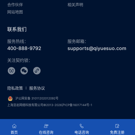
合作伙伴
相关声明
网站地图
联系我们
服务热线：
服务邮箱：
400-888-9792
supports@qiyuesuo.com
关注契约锁：
隐私政策
服务协议
沪公网安备 31011202012092号
上海亘岩网络科技有限公司©2013-2026沪ICP备16017144号-1
首页
在线咨询
电话咨询
免费注册