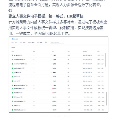
流程与电子签章全面打通，实现人力资源全程数字化转型。
01
建立人事文件电子模板，统一格式，HR起草快
针对潍柴动力内部人事文件样式多等特点，通过电子模板库应
用实现人事文件模板统一管理、复制使用，实现按需选择套
用、一键成文，全面简化HR起草工作。