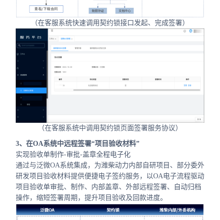
（在客服系统快速调用契约锁接口发起、完成签署）
（在客服系统中调用契约锁页面签署服务协议）
3、在OA系统中远程签署“项目验收材料”
实现验收单制作-审批-盖章全程电子化
通过与泛微OA系统集成，为潍柴动力内部自研项目、部分委外
研发项目验收材料提供便捷电子签约服务，以OA电子流程驱动
项目验收单审批、制作、内部盖章、外部远程签署、自动归档
操作，缩短签署周期，提升项目验收及回款进度。