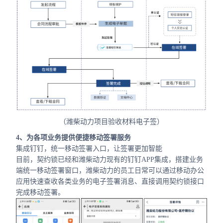
（潍柴动力项目验收材料电子签）
4、为各项业务提供便捷移动签署服务
集成钉钉，统一移动签署入口，让签署更加智能
目前，契约锁已经和潍柴动力现有的钉钉APP集成，搭建业务
端统一移动签署窗口，潍柴动力的员工日常可以通过移动办公
应用快速查收各类业务的电子签署消息、直接调用契约锁接口
完成移动签署。