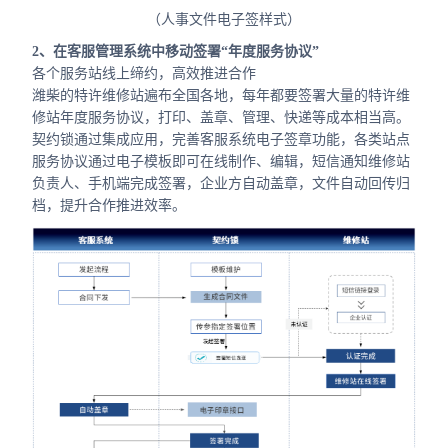
（人事文件电子签样式）
2、在客服管理系统中移动签署“年度服务协议”
各个服务站线上缔约，高效推进合作
潍柴的特许维修站遍布全国各地，每年都要签署大量的特许维
修站年度服务协议，打印、盖章、管理、快递等成本相当高。
契约锁通过集成应用，完善客服系统电子签章功能，各类站点
服务协议通过电子模板即可在线制作、编辑，短信通知维修站
负责人、手机端完成签署，企业方自动盖章，文件自动回传归
档，提升合作推进效率。