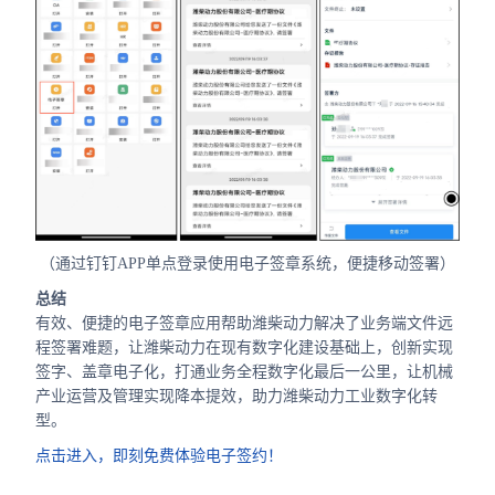
（通过钉钉APP单点登录使用电子签章系统，便捷移动签署）
总结
有效、便捷的电子签章应用帮助潍柴动力解决了业务端文件远
程签署难题，让潍柴动力在现有数字化建设基础上，创新实现
签字、盖章电子化，打通业务全程数字化最后一公里，让机械
产业运营及管理实现降本提效，助力潍柴动力工业数字化转
型。
点击进入，即刻免费体验电子签约！