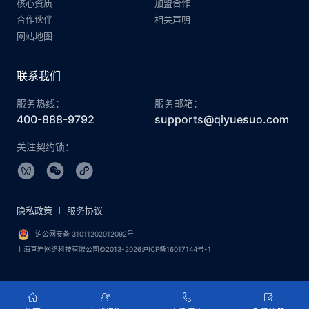
核心资质
加盟合作
合作伙伴
相关声明
网站地图
联系我们
服务热线：
服务邮箱：
400-888-9792
supports@qiyuesuo.com
关注契约锁：
隐私政策
服务协议
沪公网安备 31011202012092号
上海亘岩网络科技有限公司©2013-2026沪ICP备16017144号-1