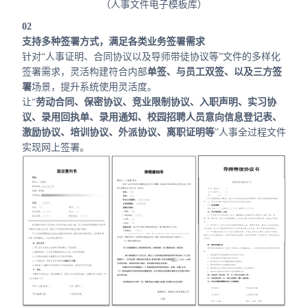
（人事文件电子模板库）
02
支持多种签署方式，满足各类业务签署需求
针对“人事证明、合同协议以及导师带徒协议等”文件的多样化
签署需求，灵活构建符合内部
单签、与员工双签、以及三方签
署
场景，提升系统使用灵活度。
让“
劳动合同、保密协议、竞业限制协议、入职声明、实习协
议、录用回执单、录用通知、校园招聘人员意向信息登记表、
激励协议、培训协议、外派协议、离职证明等
”人事全过程文件
实现网上签署。