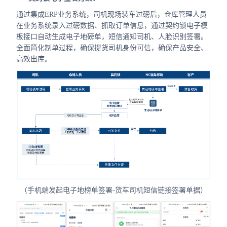
通过集成ERP业务系统，司机现场装车过磅后，仓库管理人员
在业务系统录入过磅数据、抓取订单信息，通过契约锁电子模
板接口自动生成电子地磅单，短信通知司机、人脸识别签署。
全面简化制单过程，确保提货司机身份可信，确保产品安全、
高效出库。
（手机端发起电子地榜单签署-货车司机短信链接签署单据）