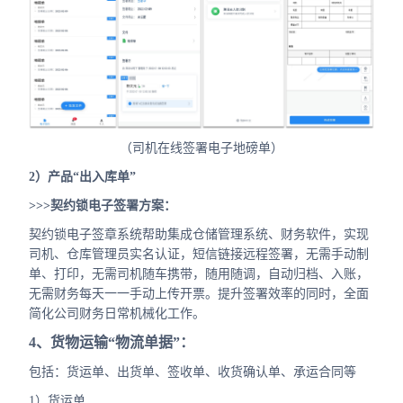
（司机在线签署电子地磅单）
2）产品“出入库单”
>>>契约锁电子签署方案：
契约锁电子签章系统帮助集成仓储管理系统、财务软件，实现
司机、仓库管理员实名认证，短信链接远程签署，无需手动制
单、打印，无需司机随车携带，随用随调，自动归档、入账，
无需财务每天一一手动上传开票。提升签署效率的同时，全面
简化公司财务日常机械化工作。
4、货物运输“物流单据”：
包括：货运单、出货单、签收单、收货确认单、承运合同等
1）货运单