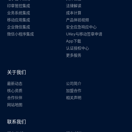
印章管控集成
法律解读
业务系统集成
成本计算
移动应用集成
产品体验视频
企业微信集成
安全应急响应中心
微信小程序集成
UKey与移动签章申请
App下载
认证授权中心
更多服务
关于我们
最新动态
公司简介
核心资质
加盟合作
合作伙伴
相关声明
网站地图
联系我们