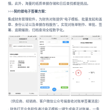
慢。此外，海量的纸质单据存储和日后查找都是挑战。
>>>契约锁电子签署方案：
集成财务管理软件，为财务对账提供“电子模板、批量发起和盖
章、身份认证以及单据存档服务”。实现对账单制作、审批、签
署、逾期催款、归档查询全程数字化。
（供应商、经销商、客户微信公众号端查收对账单签署消息）
· 财务打开业务软件通过电子模板一键生成电子对账单，一条