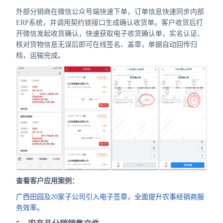
外部分销商在微信公众号端快速下单，订单信息快速同步内部
ERP系统，并调用契约锁接口生成确认收货单。客户收货后打
开微信发起收货确认，快速获取电子收货确认单，实名认证、
核对货物信息无误后即可在线签名、盖章，单据自动回传归
档，运输完成。
查看客户应用案例：
广西田园及20家子公司引入电子签章，全面提升农事经销商服
务效率。