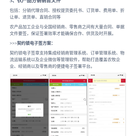
5、农产品分销销售文件
包括：分销代理合同、授权提货委托书、订货单、费用单、折
让单、退货单、直销合同等
农产品加工企业与全国经销商、零售商之间有大量合同、单据
文件要签，保证签署效率才能确保合作、供货及时开展。
>>>契约锁电子签方案：
契约锁电子签章支持集成经销商管理系统、订单管理系统、物
流运输系统以及企业微信等管理软件，帮助打造覆盖农牧企
业、经销商以及零售商的便捷电子签署平台。