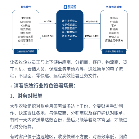
让农牧企业员工与上下游供应商、分销商、客户、物流商、货
车司机、仓储人员、保理业务申请方等，通过简单的电子流
程，不见面、零快递、远程高效签署业务文件。
↓ 请看农牧行业特色签署场景：
1、财务对账单
大型农牧组织对账单月签署量多达上千份，全靠财务手动制
作、快递寄往各地，与供应商、分销商以及客户确认对账单，
有时一天内寄送量达数百份，最后只能等着签字寄回，才能进
行财务结算。
有时客户位于边远地区，收发快递不方便，对账效率低，回款