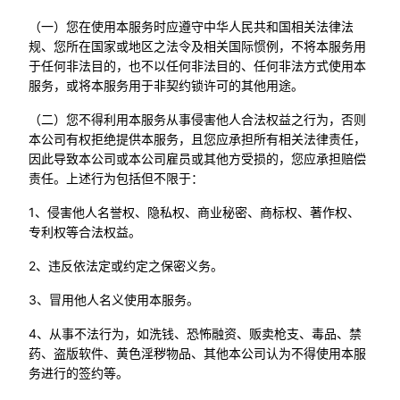
（一）您在使用本服务时应遵守中华人民共和国相关法律法
规、您所在国家或地区之法令及相关国际惯例，不将本服务用
于任何非法目的，也不以任何非法目的、任何非法方式使用本
服务，或将本服务用于非契约锁许可的其他用途。
（二）您不得利用本服务从事侵害他人合法权益之行为，否则
本公司有权拒绝提供本服务，且您应承担所有相关法律责任，
因此导致本公司或本公司雇员或其他方受损的，您应承担赔偿
责任。上述行为包括但不限于：
1、侵害他人名誉权、隐私权、商业秘密、商标权、著作权、
专利权等合法权益。
2、违反依法定或约定之保密义务。
3、冒用他人名义使用本服务。
4、从事不法行为，如洗钱、恐怖融资、贩卖枪支、毒品、禁
药、盗版软件、黄色淫秽物品、其他本公司认为不得使用本服
务进行的签约等。