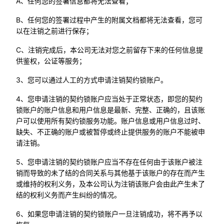
A、任何您的签署信息都将无法查看；
B、任何您的签署过程中产生的附属文档都将无法查看，您可
以在注销之前进行保存；
C、注销完成后，本公司无法对您之前留存下来的任何信息提
供鉴权，公证等服务；
3、您可以通过人工的方式申请注销契约锁账户。
4、您申请注销的契约锁账户应当处于正常状态，即您的契约
锁账户的账户信息和用户信息是最新、完整、正确的，且该账
户可以使用所有契约锁服务功能。账户信息或用户信息过时、
缺失、不正确的账户或被暂停或终止提供服务的账户不能被申
请注销。
5、您申请注销的契约锁账户应当不存在任何由于该账户被注
销而导致的未了结的合同关系与其他基于该账户的存在而产生
或维持的权利义务，及本公司认为注销该账户会由此产生未了
结的权利义务而产生纠纷的情况。
6、如果您申请注销的契约锁账户一旦注销成功，将不再予以