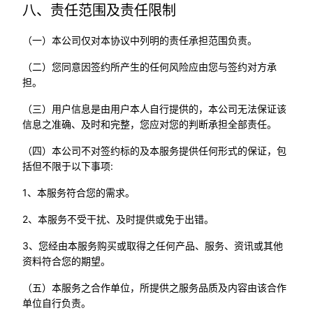
八、责任范围及责任限制
（一）本公司仅对本协议中列明的责任承担范围负责。
（二）您同意因签约所产生的任何风险应由您与签约对方承
担。
（三）用户信息是由用户本人自行提供的，本公司无法保证该
信息之准确、及时和完整，您应对您的判断承担全部责任。
（四）本公司不对签约标的及本服务提供任何形式的保证，包
括但不限于以下事项:
1、本服务符合您的需求。
2、本服务不受干扰、及时提供或免于出错。
3、您经由本服务购买或取得之任何产品、服务、资讯或其他
资料符合您的期望。
（五）本服务之合作单位，所提供之服务品质及内容由该合作
单位自行负责。