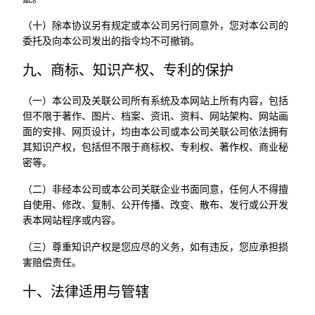
（十）除本协议另有规定或本公司另行同意外，您对本公司的
委托及向本公司发出的指令均不可撤销。
九、商标、知识产权、专利的保护
（一）本公司及关联公司所有系统及本网站上所有内容，包括
但不限于著作、图片、档案、资讯、资料、网站架构、网站画
面的安排、网页设计，均由本公司或本公司关联公司依法拥有
其知识产权，包括但不限于商标权、专利权、著作权、商业秘
密等。
（二）非经本公司或本公司关联企业书面同意，任何人不得擅
自使用、修改、复制、公开传播、改变、散布、发行或公开发
表本网站程序或内容。
（三）尊重知识产权是您应尽的义务，如有违反，您应承担损
害赔偿责任。
十、法律适用与管辖