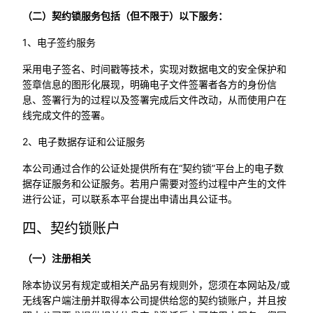
（二）契约锁服务包括（但不限于）以下服务：
1、电子签约服务
采用电子签名、时间戳等技术，实现对数据电文的安全保护和
签章信息的图形化展现，明确电子文件签署者各方的身份信
息、签署行为的过程以及签署完成后文件改动，从而使用户在
线完成文件的签署。
2、电子数据存证和公证服务
本公司通过合作的公证处提供所有在“契约锁”平台上的电子数
据存证服务和公证服务。若用户需要对签约过程中产生的文件
进行公证，可以联系本平台提出申请出具公证书。
四、契约锁账户
（一）注册相关
除本协议另有规定或相关产品另有规则外，您须在本网站及/或
无线客户端注册并取得本公司提供给您的契约锁账户，并且按