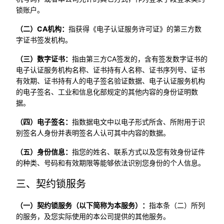
锁账户。
（二）CA机构：
指获得《电子认证服务许可证》的第三方数
字证书签发机构。
（三）数字证书：
指由第三方CA签发的，含有签发数字证书的
电子认证服务机构名称、证书持有人名称、证书序列号、证书
有效期、证书持有人的电子签名验证数据、电子认证服务机构
的电子签名、工业和信息化部规定的其他内容的身份证明数
据。
（四）电子签名：
指数据电文中以电子形式所含、所附用于识
别签名人身份并表明签名人认可其中内容的数据。
（五）身份信息：
指您的姓名、联系方式以及您有效身份证件
的种类、号码和有效期限等能够依法识别您身份的个人信息。
三、契约锁服务
（一）契约锁服务（以下简称为本服务）：
指本条（二）所列
的服务，及您实际使用的本公司提供的其他服务。