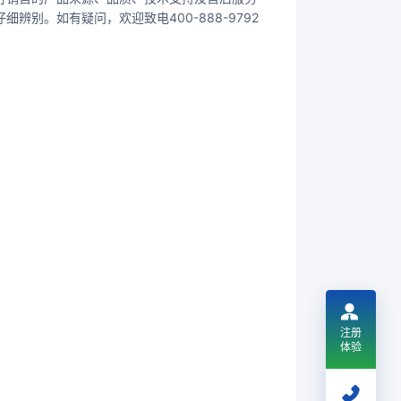
别。如有疑问，欢迎致电400-888-9792
注册
体验