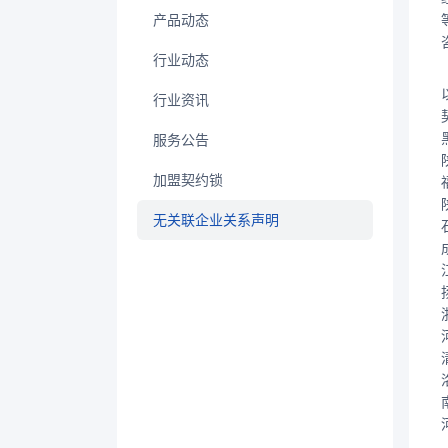
产品动态
行业动态
行业资讯
服务公告
加盟契约锁
无关联企业关系声明