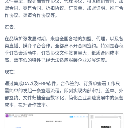
文件类型：经销商合作协议、代理协议、特区经销合同、加
盟合同、零售合同、折扣协议、订货单、加盟证明、推广合
作协议、渠道合作协议等。
过去：
在品牌扩张发展时期，来自全国各地的加盟、代理，以及各
类直播、媒介平台合作，全都离不开合同签约。特别是春秋
季订货会活动中，订货协议文件签署量大，纸质合同成本
高、效率低的特性已经无法适应服装企业发展速度。
现在：
通过集成OA以及ERP软件，合作签约、订货单签署工作只
需简单的发起一条签署流程，即刻实现内部审批、盖章、外
部签约、文件归档全面数字化，简化企业高速发展中的运营
成本，提升合作效率。