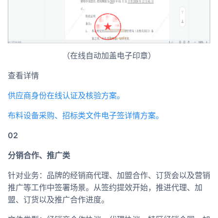
（在线自动加盖电子印章）
查看详情
供应商身份在线认证及核验方案。
布料设备采购、招标类文件电子签详情方案。
02
分销合作、推广类
针对业务：品牌的经销商代理、加盟合作、订货会以及营销
推广等工作中签署场景。从签约提效开始，推进代理、加
盟、订货以及推广合作进度。