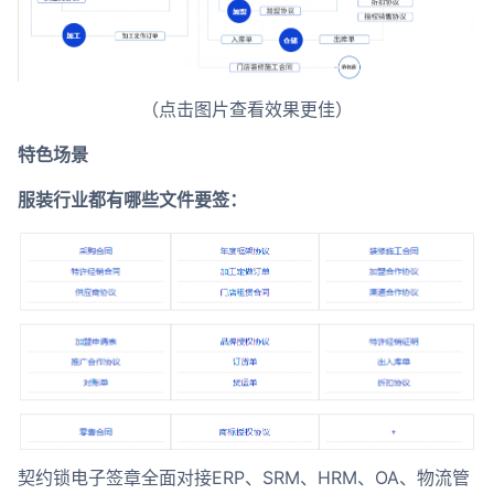
（点击图片查看效果更佳）
特色场景
服装行业都有哪些文件要签：
契约锁电子签章全面对接ERP、SRM、HRM、OA、物流管