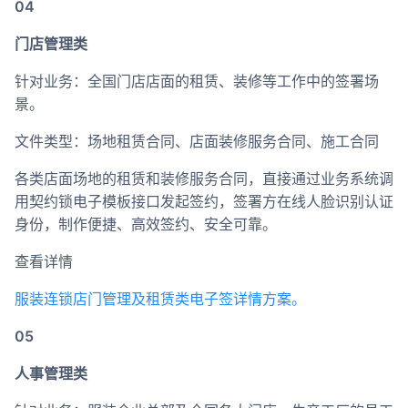
04
门店管理类
针对业务：全国门店店面的租赁、装修等工作中的签署场
景。
文件类型：场地租赁合同、店面装修服务合同、施工合同
各类店面场地的租赁和装修服务合同，直接通过业务系统调
用契约锁电子模板接口发起签约，签署方在线人脸识别认证
身份，制作便捷、高效签约、安全可靠。
查看详情
服装连锁店门管理及租赁类电子签详情方案。
05
人事管理类