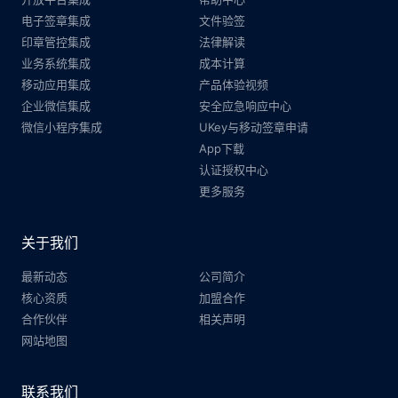
电子签章集成
文件验签
印章管控集成
法律解读
业务系统集成
成本计算
移动应用集成
产品体验视频
企业微信集成
安全应急响应中心
微信小程序集成
UKey与移动签章申请
App下载
认证授权中心
更多服务
关于我们
最新动态
公司简介
核心资质
加盟合作
合作伙伴
相关声明
网站地图
联系我们