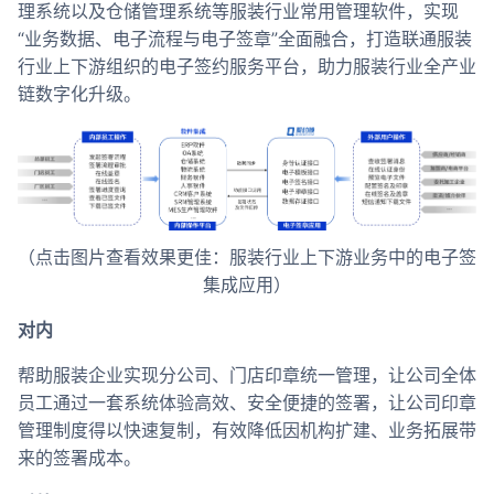
理系统以及仓储管理系统等服装行业常用管理软件，实现
“业务数据、电子流程与电子签章”全面融合，打造联通服装
行业上下游组织的电子签约服务平台，助力服装行业全产业
链数字化升级。
（点击图片查看效果更佳：服装行业上下游业务中的电子签
集成应用）
对内
帮助服装企业实现分公司、门店印章统一管理，让公司全体
员工通过一套系统体验高效、安全便捷的签署，让公司印章
管理制度得以快速复制，有效降低因机构扩建、业务拓展带
来的签署成本。