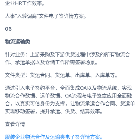
企业HR工作效率。
人事“入转调离”文件电子签详情方案。
06
物流运输类
针对业务：上游采购及下游供货过程中涉及的所有物流合
作、承运单据以及仓储工作所需签署场景。
文件类型：货运合同、货运单、出库单、入库单等。
通过引入电子签约平台，全面集成OA以及物流系统，实现
物流合作数据、运单数据、OA流程与电子签章应用全面融
合，以真实可信身份为支撑，让物流承运合作合同、货运单
实现移动签署，提升承运、供货、结算效率。
查看详情
服装企业物流合作及运输类电子签详情方案。