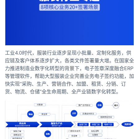
合作
我们
工业4.0时代，服装行业逐步呈现小批量、定制化服务，供
应链及客户体系逐步扩大，各类文件签署量大增。在国家全
力推进制造业数字化转型的背景下，电子签章深度融合ERP
等管理软件，帮助大型服装企业完善业务电子签约功能，加
快实现“采购、生产、营销合作、加盟、租赁、分销、订
货、物流、仓储”全生命周期、全产业链数字化转型。