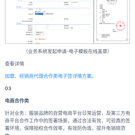
（业务系统发起申请-电子模板在线盖章）
查看详情
加盟、经销商代理合作类电子签详情方案。
03
电商合作类
针对业务：服装品牌的自营电商平台日常运营，及第三方电
商平台合作工作中的签署场景，通过合法有效、可验真的签
署环境，保障授权合作效率，有效防伪造，提升电销规范