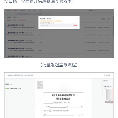
动归档，全面提升供应链端签署效率。
（批量发起盖章流程）