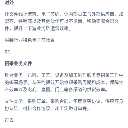
对外
让文件线上流转、电子签约，让内部员工与外部供应商、加
盟商、经销商以及其他伙伴可以不见面、移动签署合同文
件，提升上下游业务链运营效率。
服装行业特色电子签场景
01
招采业务文件
针对业务：布料、工艺、设备及加工制作服务等招采工作中
的签署场景。从签约提效开始缩短采购周期和成本，保障生
产效率以及电商、直播、门店等各渠道的供货效率。
文件类型：采购订单、采购合同、年度框架协议、供应商身
份认证、材料合作协议、加工定做订单等。
过去：