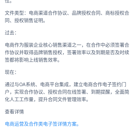
性。
文件类型：电商渠道合作协议、品牌授权合同、商标授权合
同、授权销售证明。
过去：
电商作为服装企业核心销售渠道之一，在合作中必须签署合
作协议并取得品牌销售授权，签署效率以及到期是否及时续
签都将影响上线销售效率。
现在：
通过与OA系统、电商平台集成，建立电商合作电子签约门
户，实现合作协议、授权合同在线签署、到期提醒，全面简
化人工工作量，提升合同文件管理效率。
查看详情
电商运营及合作类电子签详情方案。