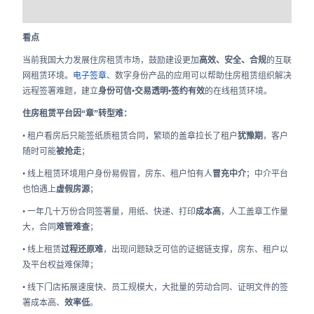
合作
看点
我们
当前我国大力发展住房租赁市场，鼓励建设更加
高效、安全、合规
的互联
网租赁环境。
电子签章
、数字身份产品的应用可以帮助住房租赁组织解决
远程签署难题，建立
身份可信•交易透明•签约有效
的在线租赁环境。
住房租赁平台因“章”转型难：
• 租户看房后只能签纸质租赁合同，繁琐的盖章拉长了租户
犹豫期
，客户
随时可能
被抢走
；
• 线上租赁环境用户身份易假冒，房东、租户怕有人
冒充中介
；中介平台
也怕遇上
虚假房源
；
• 一年几十万份合同签署量，用纸、快递、打印
成本高
，人工盖章工作量
大，合同
难管难查
；
• 线上租赁
过程还原难
，出现问题缺乏可信的证据链支撑，房东、租户以
及平台权益难保障；
• 线下门店拓展速度快、员工规模大，大批量的劳动合同、证明文件的签
署成本高、
效率低
。