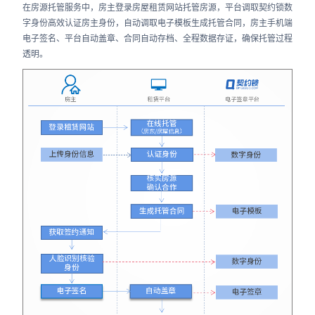
在房源托管服务中，房主登录房屋租赁网站托管房源，平台调取契约锁数
字身份高效认证房主身份，自动调取电子模板生成托管合同，房主手机端
电子签名、平台自动盖章、合同自动存档、全程数据存证，确保托管过程
透明。