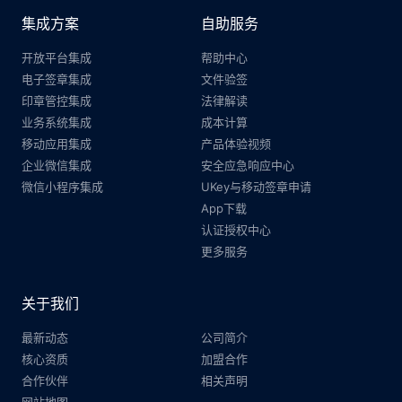
集成方案
自助服务
开放平台集成
帮助中心
电子签章集成
文件验签
印章管控集成
法律解读
业务系统集成
成本计算
移动应用集成
产品体验视频
企业微信集成
安全应急响应中心
微信小程序集成
UKey与移动签章申请
App下载
认证授权中心
更多服务
关于我们
最新动态
公司简介
核心资质
加盟合作
合作伙伴
相关声明
网站地图