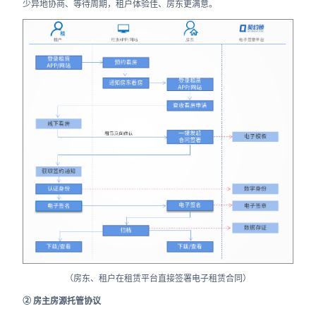
少异地协商、等待周期，租户体验佳、房东更满意。
（房东、租户在租赁平台直接签署电子租赁合同）
② 房主房源托管协议