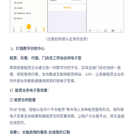
（注册后快速认证身份信息）
2、
打造数字印控中心
租赁、托管、代理、门店员工劳动合同电子签
帮助房屋租赁企业建立统一的数字印控平台，实现全国门店在线统一管
理、授权使用印章，支持集成互联网租赁网站、APP，让房屋租赁企业的
内外部业务都能便捷调用契约锁电子签章。
1）租赁业务电子签场景：
① 租赁合同签署
针对“长租、短租以及中介平台租赁”等市场上多种租赁服务形式，契约锁
电子签章支持按需构建租赁合同签署场景。让租户与长租平台、房东直接
在线签约。
场景1：长租房预约看房-在线签约订购