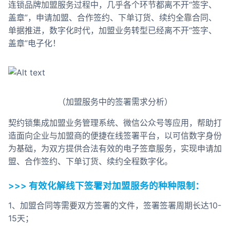
连锁品牌加盟服务过程中，几乎各个环节都离不开“签字、
合作
盖章”，申请加盟、合作签约、下单订货、续约全靠合同、
单据推进，数字化时代，加盟业务转型已经离不开“签字、
我们
盖章”电子化！
（加盟服务中的签署需求分析）
契约锁集成加盟业务管理系统、微信公众号等应用，帮助打
造面向企业与加盟商的便捷在线签署平台，以可信数字身份
为基础，为双方提供合法有效的电子签章服务，实现申请加
盟、合作签约、下单订货、续约全程数字化。
>>> 有效化解线下签署对加盟服务的种种限制：
1、加盟合同等需要双方签署的文件，签署签署周期长达10-
15天；