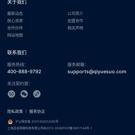
关于我们
最新动态
公司简介
核心资质
加盟合作
合作伙伴
相关声明
网站地图
联系我们
服务热线：
服务邮箱：
400-888-9792
supports@qiyuesuo.com
关注契约锁：
隐私政策
服务协议
沪公网安备 31011202012092号
上海亘岩网络科技有限公司©2013-2026沪ICP备16017144号-1