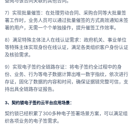
查阅与该合同关联的其他合同。
7）实现批量催签：在处理劳动合同、采购合同等大批量签
署工作时，业务人员可以通过批量催签的方式高效通知未签
署的用户，无需一个个单独操作，提升催签工作效率。
8）满足特殊主体法人在线认证需求：政府机关、事业单位
等特殊主体实现身份在线认证，满足各类组织客户身份认证
及核验需求。
9）实现电子签约全链路存证：将电子签约全过程中的身
份、业务、行为等电子数据计算出唯一数字指纹，依次进行
存证，固化了数据的内容和时间，确保证据链完整可信，支
持出具全链路存证报告。
3、契约锁电子签约云平台应用场景：
契约锁已经积累了300多种电子签署场景方案，可以满足组
织各项业务的电子签需求。