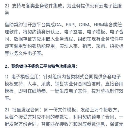
2）支持与各类业务软件集成，为业务提供公有云电子签服
务
借助契约锁开放平台集成OA、ERP、CRM、HRM等各类管
理软件，将契约锁身份认证、电子签署、电子模板、电子合
同、数据存证等应用嵌入业务流程，组织在现有业务软件中
即可调用契约锁功能应用，实现人事、销售、采购、招投标
等业务文件电子签。
2、契约锁电子签约云平台特色功能应用：
1）电子模板应用：针对组织内各类制式合同提供多套电子
模板支持，人事、采购、销售等业务合同签署时，直接套用
模板，即可在线填参、一键生成电子文件，提升草拟制作效
率。
2）批量发起合同：同一份文件模板，发给上万个接收方，
且每个接受方对应不同的参数项，利用契约锁电子合同，一
键发起万份合同，智能匹配接收方和对应参数信息，保证无