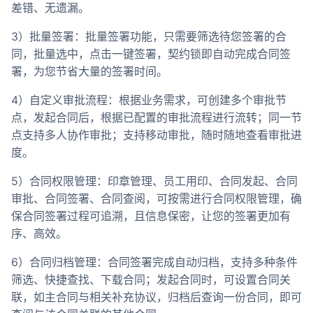
差错、无遗漏。
3）批量签署：批量签署功能，只需要筛选待您签署的合
同，批量选中，点击一键签署，契约锁即自动完成合同签
署，为您节省大量的签署时间。
4）自定义审批流程：根据业务需求，可创建多个审批节
点，发起合同后，根据已配置的审批流程进行流转；同一节
点支持多人协作审批；支持移动审批，随时随地查看审批进
度。
5）合同权限管理：印章管理、员工用印、合同发起、合同
审批、合同签署、合同查阅，可按需进行合同权限管理，确
保合同签署过程可追溯，且信息保密，让您的签署更加有
序、高效。
6）合同归档管理：合同签署完成自动归档，支持多种条件
筛选、快捷查找、下载合同；发起合同时，可设置合同关
联，如主合同与相关补充协议，归档后查询一份合同，即可