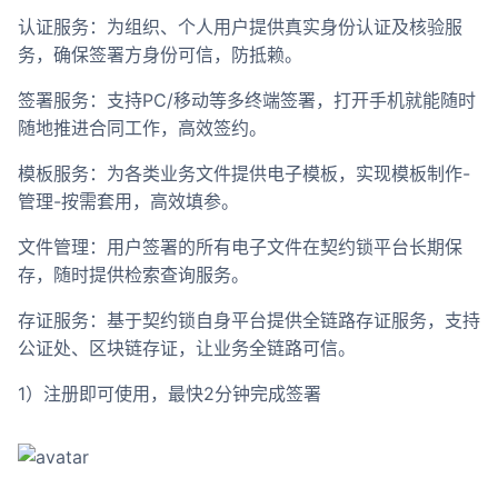
合作
认证服务：为组织、个人用户提供真实身份认证及核验服
务，确保签署方身份可信，防抵赖。
我们
签署服务：支持PC/移动等多终端签署，打开手机就能随时
随地推进合同工作，高效签约。
模板服务：为各类业务文件提供电子模板，实现模板制作-
管理-按需套用，高效填参。
文件管理：用户签署的所有电子文件在契约锁平台长期保
存，随时提供检索查询服务。
存证服务：基于契约锁自身平台提供全链路存证服务，支持
公证处、区块链存证，让业务全链路可信。
1）注册即可使用，最快2分钟完成签署