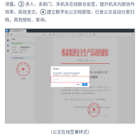
泄露。
③
多人、多部门、多机关在线联合会签，提升机关内部协作
效率，高效发文。
④
建立数字化公文档案馆，已发公文自动分类归
档，高效授权、查询。
（公文在线签署样式）