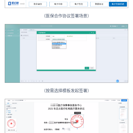
（医保合作协议签署场景）
（按需选择模板发起签署）