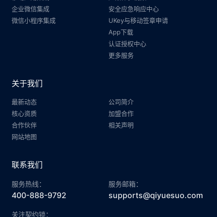
企业微信集成
安全应急响应中心
微信小程序集成
UKey与移动签章申请
App下载
认证授权中心
更多服务
关于我们
最新动态
公司简介
核心资质
加盟合作
合作伙伴
相关声明
网站地图
联系我们
服务热线：
服务邮箱：
400-888-9792
supports@qiyuesuo.com
关注契约锁：