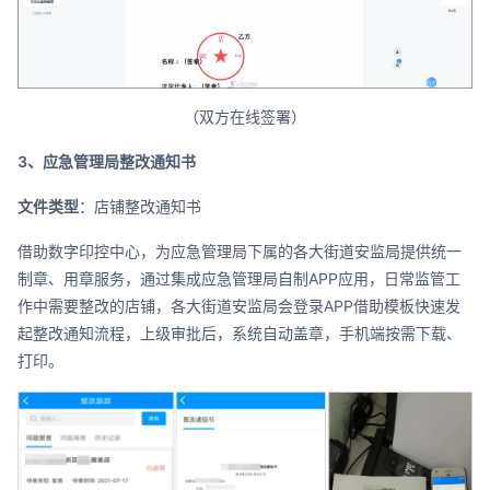
（双方在线签署）
3、应急管理局整改通知书
文件类型
：店铺整改通知书
借助数字印控中心，为应急管理局下属的各大街道安监局提供统一
制章、用章服务，通过集成应急管理局自制APP应用，日常监管工
作中需要整改的店铺，各大街道安监局会登录APP借助模板快速发
起整改通知流程，上级审批后，系统自动盖章，手机端按需下载、
打印。