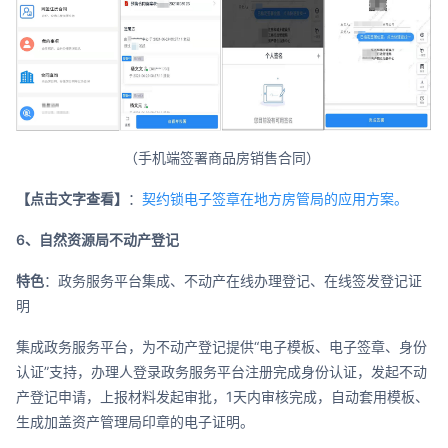
（手机端签署商品房销售合同）
【点击文字查看】
：
契约锁电子签章在地方房管局的应用方案。
6、自然资源局不动产登记
特色
：政务服务平台集成、不动产在线办理登记、在线签发登记证
明
集成政务服务平台，为不动产登记提供“电子模板、电子签章、身份
认证”支持，办理人登录政务服务平台注册完成身份认证，发起不动
产登记申请，上报材料发起审批，1天内审核完成，自动套用模板、
生成加盖资产管理局印章的电子证明。