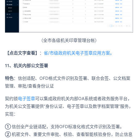
（全市各级机关印章管理台帐）
【点击文字查看】
：
省/市级政府机关电子签章应用方案。
11、机关内部公文签署
特色
：信创适配、OFD格式文件识别及签署、联合会签、公文档案
管理、审批/查看身份认证
契约锁
电子签章
可以集成政府机关内部OA系统或者政务服务平台，
为机关公文签署提供“身份认证、电子签章以及数字档案管理”服务，
实现：
①
信创全产业链适配，支持OFD标准化格式文件识别及签署。
②
机密文件、重要文件审批、核验、查看智能核验身份，防止信息