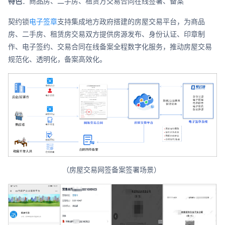
特色
：商品房、二手房、租赁方交易合同在线签署、备案
契约锁
电子签章
支持集成地方政府搭建的房屋交易平台，为商品
房、二手房、租赁房交易双方提供房源发布、身份认证、印章制
作、电子签约、交易合同在线备案全程数字化服务，推动房屋交易
规范化、透明化，备案高效化。
（房屋交易网签备案签署场景）