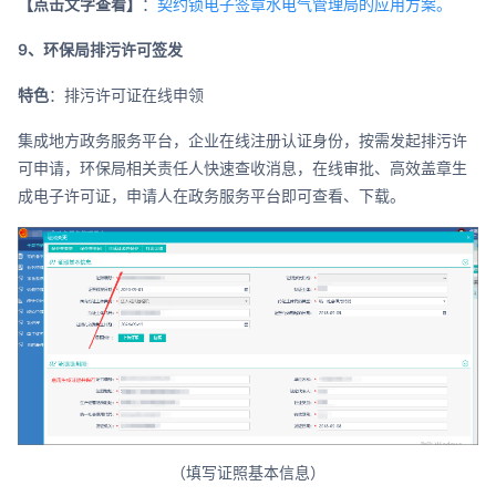
【点击文字查看】
：
契约锁电子签章水电气管理局的应用方案。
9、环保局排污许可签发
特色
：排污许可证在线申领
集成地方政务服务平台，企业在线注册认证身份，按需发起排污许
可申请，环保局相关责任人快速查收消息，在线审批、高效盖章生
成电子许可证，申请人在政务服务平台即可查看、下载。
（填写证照基本信息）