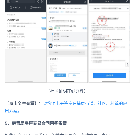
（社区证明在线办理）
【点击文字查看】
：
契约锁电子签章在基层街道、社区、村镇的应
用方案。
5、房管局房屋交易合同网签备案