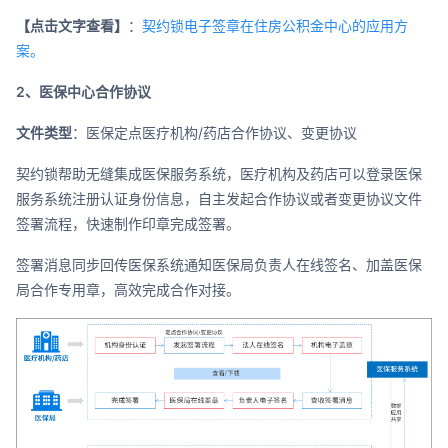
【点击文字查看】
：
契约锁电子签章在住房公积金中心的应用方
案。
2、医保中心合作协议
文件类型
：医保定点医疗机构/药店合作协议、变更协议
契约锁帮助无缝集成医保服务系统，医疗机构及药店可以登录医保
服务系统注册认证身份信息，自主发起合作协议或者变更协议文件
签署流程，快速制作印章完成签署。
签署消息同步回传医保系统通知医保局负责人在线签名、加盖医保
局合作专用章，高效完成合作对接。