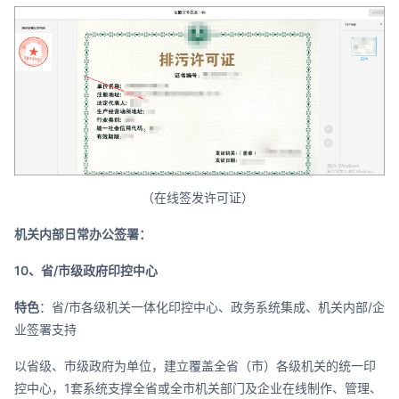
（在线签发许可证）
机关内部日常办公签署：
10、省/市级政府印控中心
特色
：省/市各级机关一体化印控中心、政务系统集成、机关内部/企
业签署支持
以省级、市级政府为单位，建立覆盖全省（市）各级机关的统一印
控中心，1套系统支撑全省或全市机关部门及企业在线制作、管理、