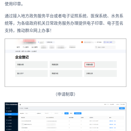
使用印章。
通过接入地方政务服务平台或者电子证照系统、医保系统、水务系
统等，为各级政府机关日常政务服务办理提供电子印章、电子签名
支持，推动群众网上办事！
（申请制章）