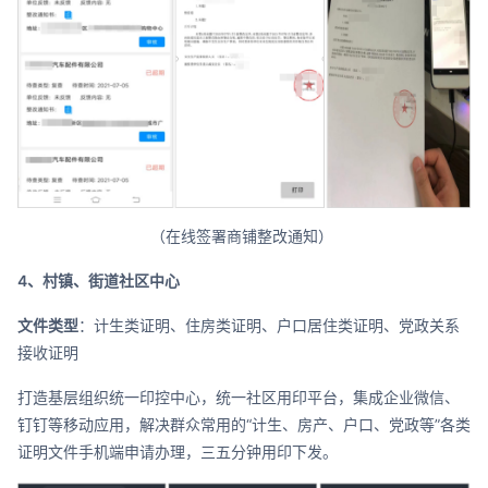
（在线签署商铺整改通知）
4、村镇、街道社区中心
文件类型
：计生类证明、住房类证明、户口居住类证明、党政关系
接收证明
打造基层组织统一印控中心，统一社区用印平台，集成企业微信、
钉钉等移动应用，解决群众常用的“计生、房产、户口、党政等”各类
证明文件手机端申请办理，三五分钟用印下发。