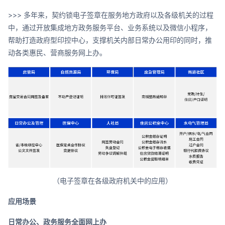
>>> 多年来，契约锁电子签章在服务地方政府以及各级机关的过程
中，通过开放集成地方政务服务平台、业务系统以及微信小程序，
帮助打造政府型印控中心，支撑机关内部日常办公用印的同时，推
动各类惠民、营商服务网上办。
（电子签章在各级政府机关中的应用）
应用场景
日常办公、政务服务全面网上办