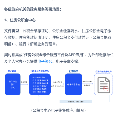
各级政府机关的政务服务签署场景：
1、住房公积金中心
文件类型
：公积金缴存证明、公积金缴存流水、住房公积金电子缴
存收据、住房贷款结清证明、住房公积金支付款凭证（公积金提取
明细）、银行卡解绑业务受理单。
契约锁集成“
住房公积金综合服务平台及APP应用
”，为外部缴存单位
及个人常办业务提供
电子签名
、电子盖章支撑。
（公积金中心电子签集成应用情况）