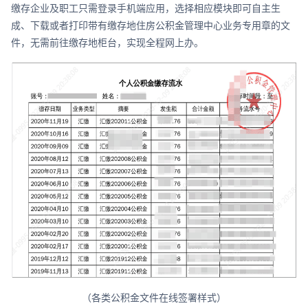
缴存企业及职工只需登录手机端应用，选择相应模块即可自主生
成、下载或者打印带有缴存地住房公积金管理中心业务专用章的文
件，无需前往缴存地柜台，实现全程网上办。
（各类公积金文件在线签署样式）