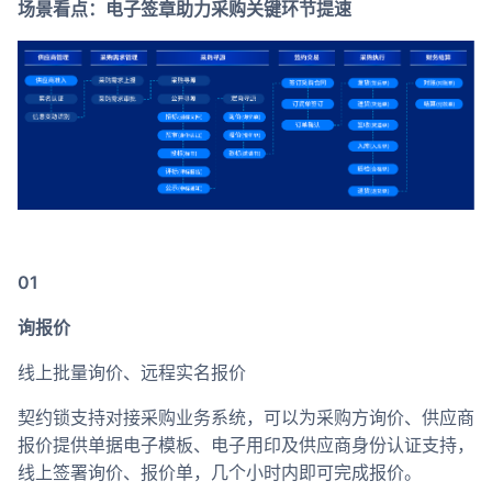
场景看点：电子签章助力采购关键环节提速
01
询报价
线上批量询价、远程实名报价
契约锁支持对接采购业务系统，可以为采购方询价、供应商
报价提供单据电子模板、电子用印及供应商身份认证支持，
线上签署询价、报价单，几个小时内即可完成报价。