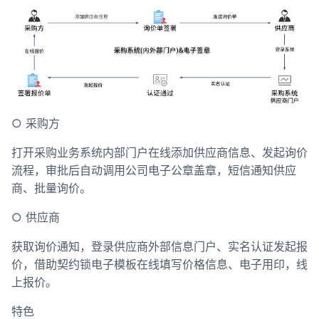
○ 采购方
打开采购业务系统内部门户在线添加供应商信息、发起询价
流程，审批后自动调用公司电子公章盖章，短信通知供应
商、批量询价。
○ 供应商
获取询价通知，登录供应商外部信息门户、实名认证发起报
价，借助契约锁电子模板在线填写价格信息、电子用印，线
上报价。
特色