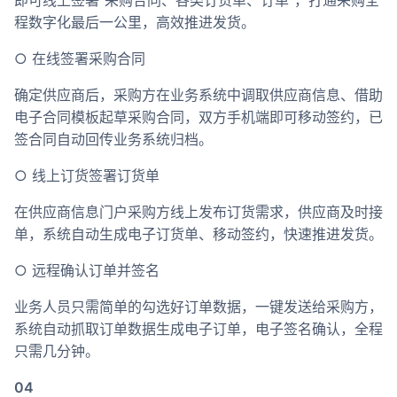
程数字化最后一公里，高效推进发货。
○ 在线签署采购合同
确定供应商后，采购方在业务系统中调取供应商信息、借助
电子合同模板起草采购合同，双方手机端即可移动签约，已
签合同自动回传业务系统归档。
○ 线上订货签署订货单
在供应商信息门户采购方线上发布订货需求，供应商及时接
单，系统自动生成电子订货单、移动签约，快速推进发货。
○ 远程确认订单并签名
业务人员只需简单的勾选好订单数据，一键发送给采购方，
系统自动抓取订单数据生成电子订单，电子签名确认，全程
只需几分钟。
04