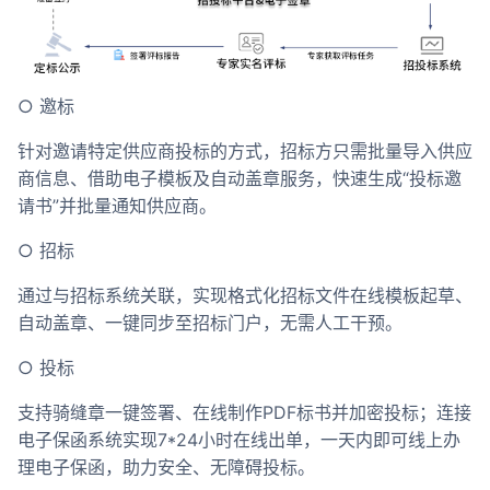
○ 邀标
针对邀请特定供应商投标的方式，招标方只需批量导入供应
商信息、借助电子模板及自动盖章服务，快速生成“投标邀
请书”并批量通知供应商。
○ 招标
通过与招标系统关联，实现格式化招标文件在线模板起草、
自动盖章、一键同步至招标门户，无需人工干预。
○ 投标
支持骑缝章一键签署、在线制作PDF标书并加密投标；连接
电子保函系统实现7*24小时在线出单，一天内即可线上办
理电子保函，助力安全、无障碍投标。