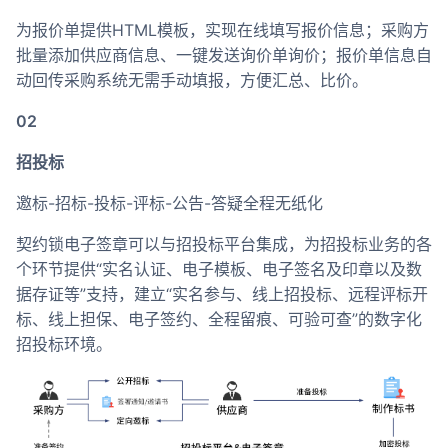
为报价单提供HTML模板，实现在线填写报价信息；采购方
批量添加供应商信息、一键发送询价单询价；报价单信息自
动回传采购系统无需手动填报，方便汇总、比价。
02
招投标
邀标-招标-投标-评标-公告-答疑全程无纸化
契约锁电子签章可以与招投标平台集成，为招投标业务的各
个环节提供“实名认证、电子模板、电子签名及印章以及数
据存证等”支持，建立“实名参与、线上招投标、远程评标开
标、线上担保、电子签约、全程留痕、可验可查”的数字化
招投标环境。