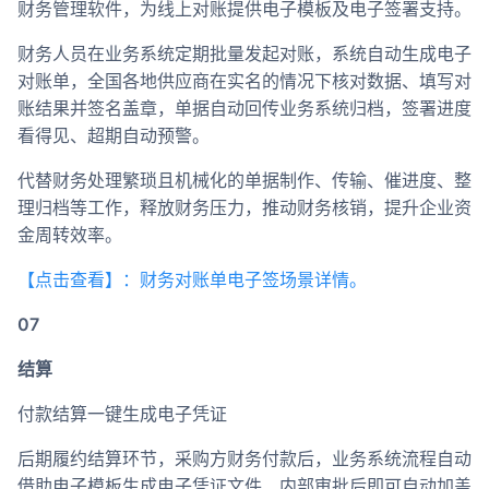
财务管理软件，为线上对账提供电子模板及电子签署支持。
财务人员在业务系统定期批量发起对账，系统自动生成电子
对账单，全国各地供应商在实名的情况下核对数据、填写对
账结果并签名盖章，单据自动回传业务系统归档，签署进度
看得见、超期自动预警。
代替财务处理繁琐且机械化的单据制作、传输、催进度、整
理归档等工作，释放财务压力，推动财务核销，提升企业资
金周转效率。
【点击查看】：财务对账单电子签场景详情。
07
结算
付款结算一键生成电子凭证
后期履约结算环节，采购方财务付款后，业务系统流程自动
借助电子模板生成电子凭证文件、内部审批后即可自动加盖