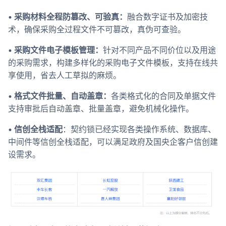
• 采购材料全程防篡改、可验真：
融合数字证书及加密技
术，确保采购全过程文件不可篡改，真伪可查验。
• 采购文件电子模板管理：
针对不同产品不同价位以及用途
的采购需求，构建多样化的采购电子文件模板，支持在线共
享使用，省去人工草拟的麻烦。
• 格式文件批量、自动盖章：
各类格式化的合同及单据文件
支持审批后自动盖章、批量盖章，避免机械化操作。
• 信创全栈适配
：契约锁已经实现各类操作系统、数据库、
中间件等信创全栈适配，可以满足政府及国央企客户信创建
设需求。