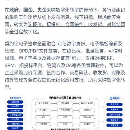
在
政府、国企、央企
采购数字化转型的带动下，各行业组织
的采购工作逐步从线上发布消息、线下招标、现场面签合
同，转变为
询报价、招投标、合同签约、收发货、对账结算
等全过程数字化。
契约锁电子签章全面融合“可信数字身份、电子模板编辑及
管理、OPD/PDF文件签署、在线比稿、批量签署、可信时
间戳、电子签名以及数据存证等”能力，支持对接ERP、
SRM、招投标平台、物流以及OA等各类管理软件，可以为
企业采购比价寻源、签约合作、交易确认、收发货、对账及
结算管理等全过程提供无纸化应用支持，助力采购数字化转
型。