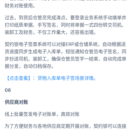
财务对账使用。
过去，到货后仓管员完成清点，要登录业务系统手动填单并
打印纸质单据、手写签名，同时将单据一式四份转交司机、
装卸工及财务，不仅工作量大，还容易出错。
契约锁电子签章系统可以对接ERP或仓储系统，自动根据送
货进度同步生成电子入库单，短信通知仓管员电子签名，同
步抄送司机、装卸工，确保仓管员签字一结束、自动完成单
据分发，自动归档保存。
【点击查看】：货物入库单电子签场景详情。
06
供应商对账
线上批量签发电子对账单，高效对账
为了方便财务与各地供应商定期开展对账，契约锁可以连接