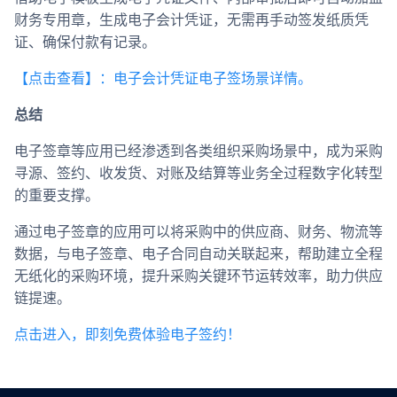
财务专用章，生成电子会计凭证，无需再手动签发纸质凭
证、确保付款有记录。
【点击查看】：电子会计凭证电子签场景详情。
总结
电子签章等应用已经渗透到各类组织采购场景中，成为采购
寻源、签约、收发货、对账及结算等业务全过程数字化转型
的重要支撑。
通过电子签章的应用可以将采购中的供应商、财务、物流等
数据，与电子签章、电子合同自动关联起来，帮助建立全程
无纸化的采购环境，提升采购关键环节运转效率，助力供应
链提速。
点击进入，即刻免费体验电子签约！