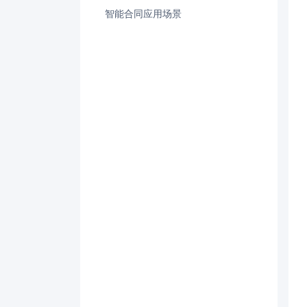
智能合同应用场景