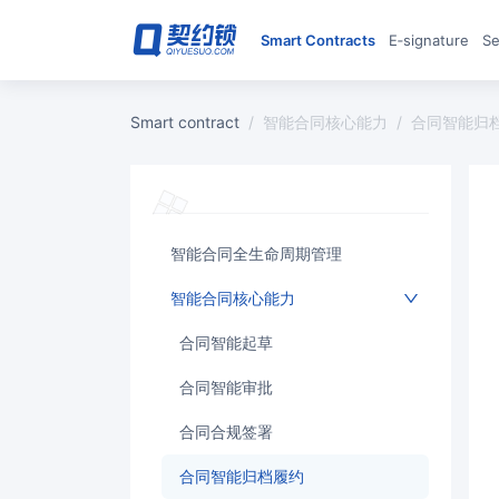
Smart Contracts
E‑signature
S
smart contract
/
智能合同核心能力
/
合同智能归
智能合同全生命周期管理
智能合同核心能力
合同智能起草
合同智能审批
合同合规签署
合同智能归档履约