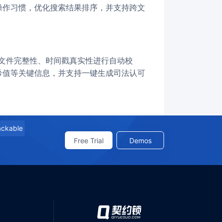
操作习惯，优化搜索结果排序，并支持跨文
希值等关键信息，并支持一键生成司法认可
rackable
Free Trial
Demos