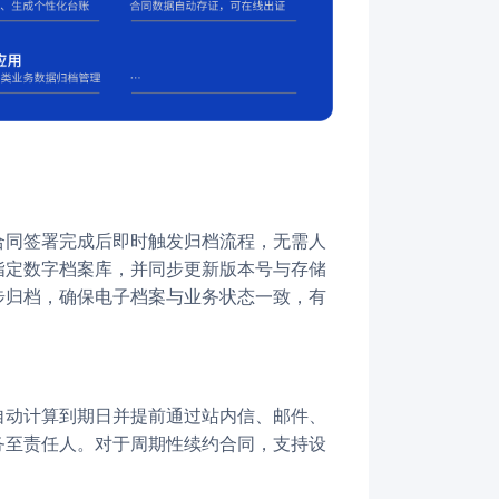
指定数字档案库，并同步更新版本号与存储
步归档，确保电子档案与业务状态一致，有
务至责任人。对于周期性续约合同，支持设