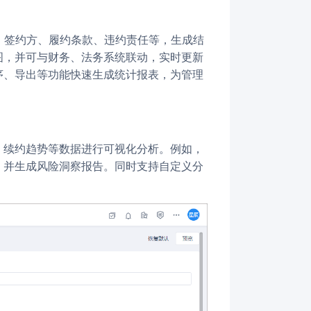
图，并可与财务、法务系统联动，实时更新
序、导出等功能快速生成统计报表，为管理
，并生成风险洞察报告。同时支持自定义分