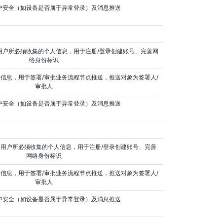
账户安全（如设备是否属于异常登录）及消息推送
络身份标识
审批人
账户安全（如设备是否属于异常登录）及消息推送
网络身份标识
审批人
账户安全（如设备是否属于异常登录）及消息推送