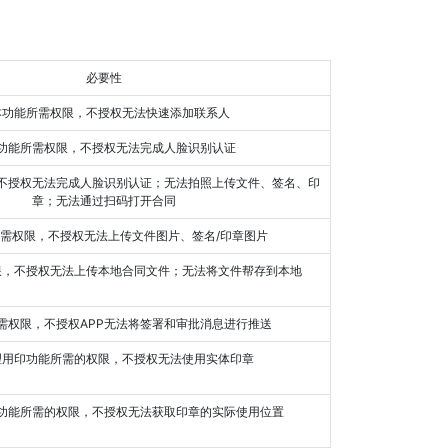
必要性
基本功能所需权限，不授权无法快速添加联系人
本功能所需权限，不授权无法完成人脸识别认证
章；无法通过扫码打开合同
所需权限，不授权无法上传文件图片、签名/印章图片
限，不授权无法上传本地合同文件；无法将文件帮存到本地
所需权限，不授权APP无法将签署和审批消息进行推送
物理用印功能所需的权限，不授权无法使用实体印章
印功能所需的权限，不授权无法获取印章的实际使用位置