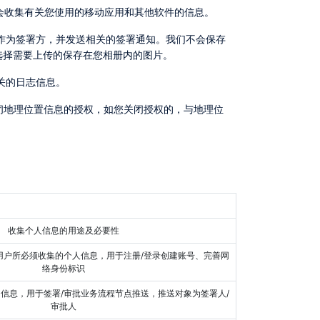
们会收集有关您使用的移动应用和其他软件的信息。
选择需要上传的保存在您相册内的图片。
关的日志信息。
收集个人信息的用途及必要性
络身份标识
审批人