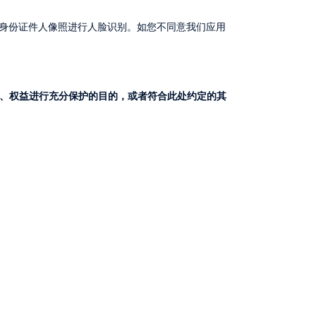
、权益进行充分保护的目的，或者符合此处约定的其