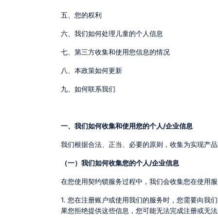
五、您的权利
六、我们如何处理儿童的个人信息
七、第三方收集和使用您信息的情况
八、本政策如何更新
九、如何联系我们
一、我们如何收集和使用您的个人/企业信息
我们根据合法、正当、必要的原则，收集为实现产
（一）我们如何收集您的个人/企业信息
在您使用契约锁服务过程中，我们会收集您在使用
1. 您在注册账户或使用我们的服务时，您需要向
果您拒绝提供这些信息，您可能无法完成注册或无法