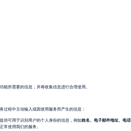
品功能所需要的信息，并将收集信息进行合理使用。
服务过程中主动输入或因使用服务而产生的信息：
我们提供可用于识别用户的个人身份的信息，例如
姓名、电子邮件地址、电话
正常使用我们的服务。