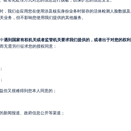
关业务，但不影响您使用我们提供的其他服务。
中
遇到国家有权机关或者监管机关要求我们提供的，或者出于对您的权利
而无需另行征求您的授权同意：
；
；
权益但又很难得到您本人同意的；
法的新闻报道、政府信息公开等渠道；