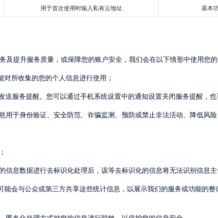
用于首次使用时输入私有云地址
基
服务及提升服务质量，或保障您的账户安全，我们会在以下情形中使用您的
功能对所收集的您的个人信息进行使用；
向您发送服务提醒。您可以通过手机系统设置中的通知设置关闭服务提醒，
的信息用于身份验证、安全防范、诈骗监测、预防或禁止非法活动、降低风
；
对您的信息数据进行去标识化处理后，该等去标识化的信息将无法识别信息主
换、匿名化处理方式对您的信息进行脱敏，以保护您的信息安全。