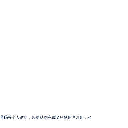
号码
等个人信息，以帮助您完成契约锁用户注册，如