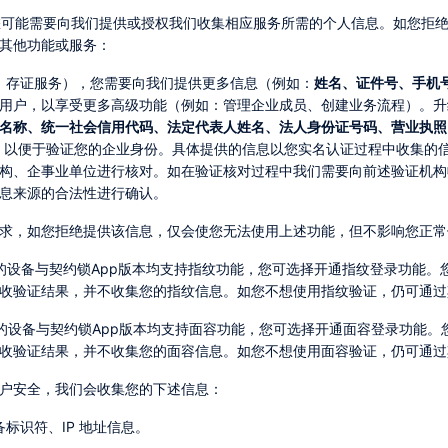
其他功能或服务：
务、存证服务），您需要向我们提供更多信息（例如：
姓名、证件号、手机
用户，以享受更多高级功能（例如：管理企业成员、创建业务流程）。升
名称、统一社会信用代码、法定代表人姓名、法人身份证号码、营业执照
，
以便于验证您的企业身份。具体提供的信息以您实名认证过程中收集的
构、企事业单位进行核对。如在验证核对过程中我们需要向前述验证机构
息来源的合法性进行确认。
要求，如您拒绝提供该信息，仅会使您无法使用上述功能，但不影响您正
收验证结果，并不收集您的指纹信息。如您不想使用指纹验证，仍可通过
收验证结果，并不收集您的面容信息。如您不想使用面容验证，仍可通过
账户安全，我们会收集您的下述信息：
备标识符、IP 地址信息。