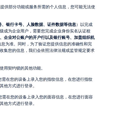
号、银行卡号、人脸数据、证件数据等信息
）以完成
级成为企业用户，需要您完成企业身份实名认证校
、企业对公账户的开户行以及银行账号、加盖组织机
信息为准。同时，为了验证您提供信息的准确性和完
收集您的信息，我们会依照法律法规或监管规定要求
常使用契约锁的其他功能。
其他方式进行登录。
其他方式进行登录。