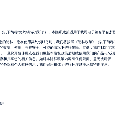
（以下简称“契约锁”或“我们”），本隐私政策适用于我司电子签名平台所
的收集、使用，并在安全、可控的情况下进行传输、存储，我们制定了本
，一旦您开始使用或在我们更新本隐私政策后继续使用我们的产品与/或服
和共享您的相关信息。如对本隐私政策内容有任何疑问、意见或建议，可联系
的条款和个人敏感信息，我们采用粗体字进行标注以提示您特别注意。
信息