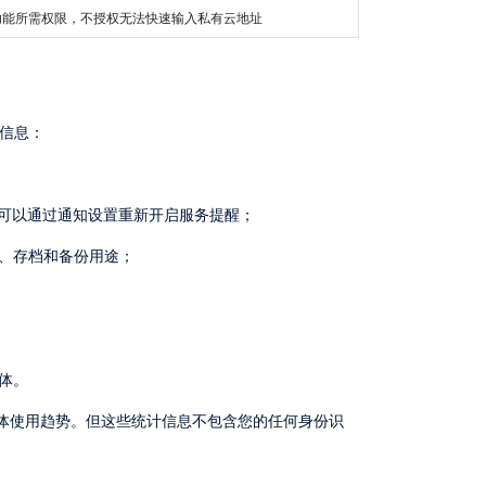
本功能所需权限，不授权无法快速输入私有云地址
信息：
也可以通过通知设置重新开启服务提醒；
险、存档和备份用途；
体。