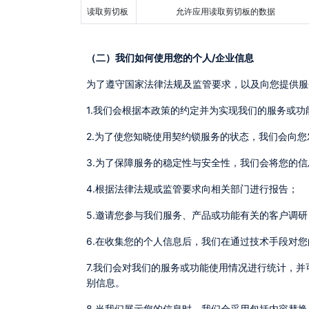
读取剪切板
允许应用读取剪切板的数据
（二）我们如何使用您的个人/企业信息
为了遵守国家法律法规及监管要求，以及向您提供
1.我们会根据本政策的约定并为实现我们的服务或
2.为了使您知晓使用契约锁服务的状态，我们会
3.为了保障服务的稳定性与安全性，我们会将您
4.根据法律法规或监管要求向相关部门进行报告；
5.邀请您参与我们服务、产品或功能有关的客户调研
6.在收集您的个人信息后，我们在通过技术手段
7.我们会对我们的服务或功能使用情况进行统计，并可能会与公众或第三方共享这些统计信息，以展示我们的服务或功能的整体使用趋势。但这些统计信息不包含您的任何身份识
别信息。
8.当我们展示您的信息时，我们会采用包括内容替