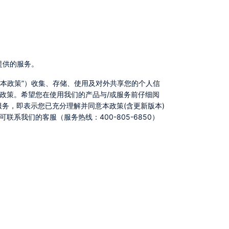
提供的服务。
政策。希望您在使用我们的产品与/或服务前仔细阅
务，即表示您已充分理解并同意本政策(含更新版本)
我们的客服（服务热线：400-805-6850）