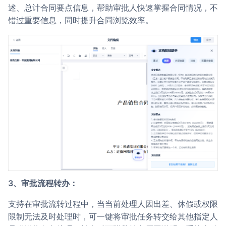
述、总计合同要点信息，帮助审批人快速掌握合同情况，不
错过重要信息，同时提升合同浏览效率。
3、审批流程转办：
支持在审批流转过程中，当当前处理人因出差、休假或权限
限制无法及时处理时，可一键将审批任务转交给其他指定人