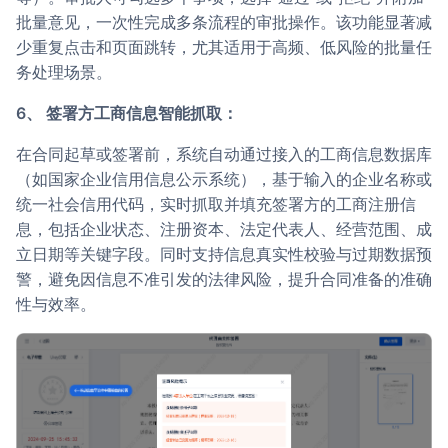
批量意见，一次性完成多条流程的审批操作。该功能显著减
少重复点击和页面跳转，尤其适用于高频、低风险的批量任
务处理场景。
6、 签署方工商信息智能抓取：
在合同起草或签署前，系统自动通过接入的工商信息数据库
（如国家企业信用信息公示系统），基于输入的企业名称或
统一社会信用代码，实时抓取并填充签署方的工商注册信
息，包括企业状态、注册资本、法定代表人、经营范围、成
立日期等关键字段。同时支持信息真实性校验与过期数据预
警，避免因信息不准引发的法律风险，提升合同准备的准确
性与效率。