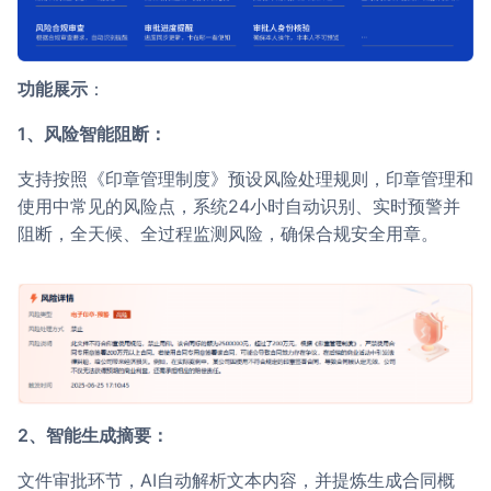
Partnerships
About Us
功能展示
：
1、风险智能阻断：
支持按照《印章管理制度》预设风险处理规则，印章管理和
使用中常见的风险点，系统24小时自动识别、实时预警并
阻断，全天候、全过程监测风险，确保合规安全用章。
2、智能生成摘要：
文件审批环节，AI自动解析文本内容，并提炼生成合同概