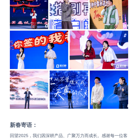
新春寄语：
回望2025，我们因深耕产品、广聚万力而成长。感谢每一位客