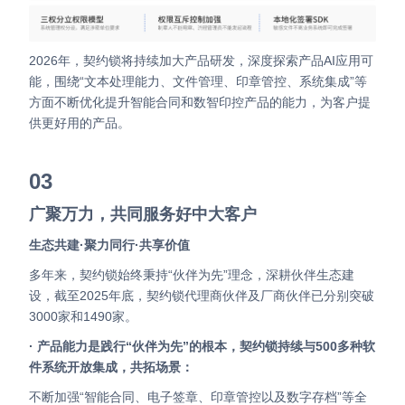
2026年，契约锁将持续加大产品研发，深度探索产品AI应用可
能，围绕“文本处理能力、文件管理、印章管控、系统集成”等
方面不断优化提升智能合同和数智印控产品的能力，为客户提
供更好用的产品。
03
广聚万力，共同服务好中大客户
生态共建·聚力同行·共享价值
多年来，契约锁始终秉持“伙伴为先”理念，深耕伙伴生态建
设，截至2025年底，契约锁代理商伙伴及厂商伙伴已分别突破
3000家和1490家。
· 产品能力是践行“伙伴为先”的根本，契约锁持续与500多种软
件系统开放集成，共拓场景：
不断加强“智能合同、电子签章、印章管控以及数字存档”等全