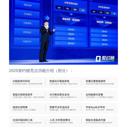
2025契约锁亮点功能介绍（部分）：