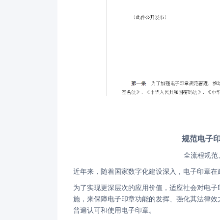
规范电子
全流程规
近年来，随着国家数字化建设深入，电子印章
为了实现更深层次的应用价值，适应社会对电子印章的管理和使用提出的更高要求，国家通过系统、全面的管理办法的实
施，来保障电子印章功能的发挥、强化其法律效
普遍认可和使用电子印章。