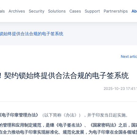
eals
archives
Security
Solutions
Cases
Support
Partnerships
A
约锁始终提供合法合规的电子签系统
Next arti
施！契约锁始终提供合法合规的电子签系统
2025-10-23 17:41:
《电子印章管理办法》
（以下简称《办法》），并于印发当日起实施。
在全力推动电子印章实现标准化、规范化发展，为电子印章在全国各领域