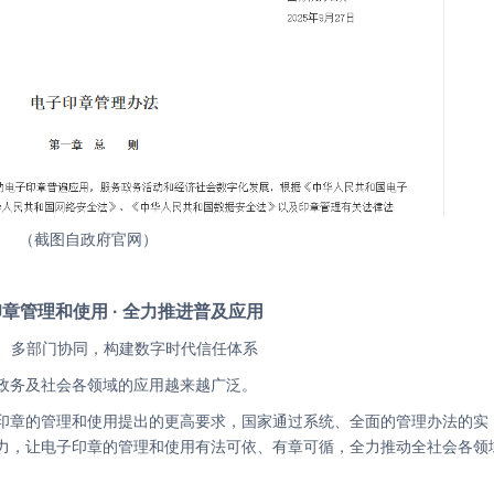
（截图自政府官网）
印章管理和使用 · 全力推进普及应用
范、多部门协同，构建数字时代信任体系
在政务及社会各领域的应用越来越广泛。
力，让电子印章的管理和使用有法可依、有章可循，全力推动全社会各领