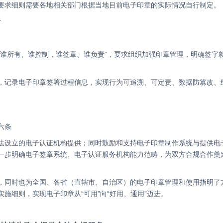
体要求细则需要各地相关部门根据当地目前电子印章的实际情况自行制定。
责
“谁所有、谁控制，谁签章、谁负责”，要求组织加强印章管理，明确签字
六条
法设立的电子认证机构提供；同时鼓励和支持电子印章制作系统与提供电
一步明确电子签章系统、电子认证服务机构能力范畴，为双方合规合作奠
施细则，实现电子印章从“可用”向“好用、通用”迈进。