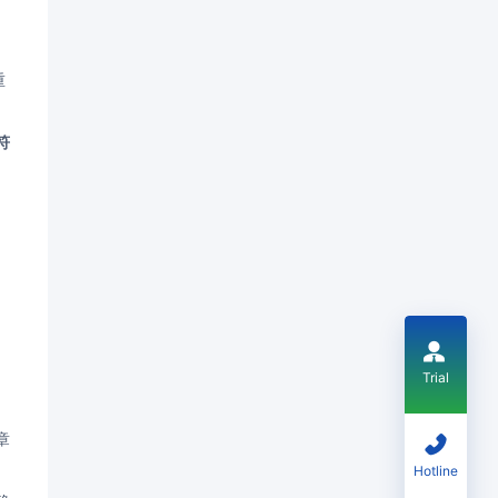
Trial
Hotline