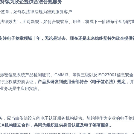
锁持续为政企提供合法合规服务
子签章，始终以法律法规为准则服务客户
项行业权威资质认证，
产品从研发到使用全部符合《电子签名法》规定
，并
种业务场景中应用实践。
CA机构建立合作，共同为组织提供身份认证及电子签署服务。