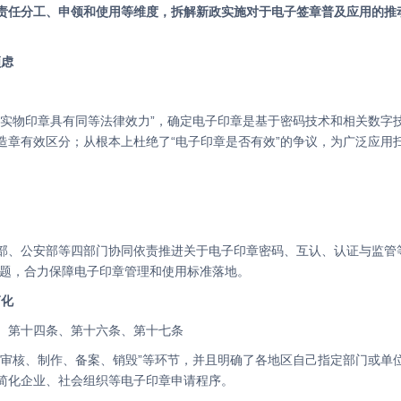
顾虑
与实物印章具有同等法律效力”，确定电子印章是基于密码技术和相关数字
造章有效区分；从根本上杜绝了“电子印章是否有效”的争议，为广泛应用
部、公安部等四部门协同依责推进关于电子印章密码、互认、认证与监管
”等问题，合力保障电子印章管理和使用标准落地。
简化
、第十四条、第十六条、第十七条
、审核、制作、备案、销毁”等环节，并且明确了各地区自己指定部门或单
简化企业、社会组织等电子印章申请程序。