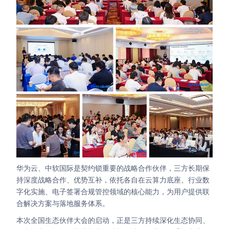
Partnerships
About Us
华为云、中软国际是契约锁重要的战略合作伙伴，三方长期保
持深度战略合作、优势互补，依托各自在云算力底座、行业数
字化实施、电子签署合规管控领域的核心能力，为用户提供联
合解决方案与落地服务体系。
本次全国生态伙伴大会的启动，正是三方持续深化生态协同、