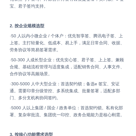
宝、君子签均支持。
2. 按企业规模选型
·50 人以内小微企业 / 个体户：优先智享签、腾讯电子签、上
上签。主打轻量化、低成本、易上手，满足日常合同、收据、
劳务协议等简易签署需求。
·50-300 人成长型企业：优先安心签、君子签、上上签。兼顾
合规、基础流程管理与适度集成，适配销售合同、人事文件、
合作协议等高频场景。
·300-5000 人中大型企业：首选契约锁；备选e 签宝、安证
通。需要印章分级管控、多系统集成、批量签署，适配多部
门、多分支机构协同签约。
·5000 人以上集团 / 国企 / 政务单位：首选契约锁。私有化部
署、复杂审批流、集团统一印控、政务合规能力是核心刚需。
3. 按核心功能需求选型