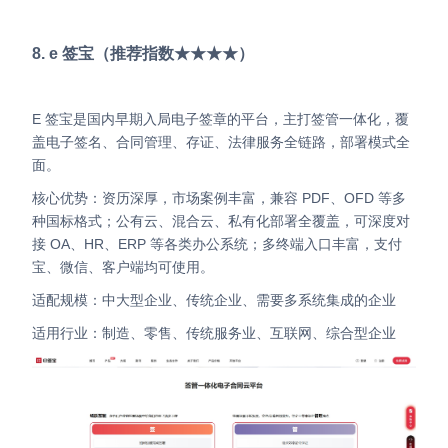
8. e 签宝（推荐指数★★★★）
e 签宝是国内早期入局电子签章的平台，主打签管一体化，覆
盖电子签名、合同管理、存证、法律服务全链路，部署模式全
面。
核心优势：资历深厚，市场案例丰富，兼容 PDF、OFD 等多
种国标格式；公有云、混合云、私有化部署全覆盖，可深度对
接 OA、HR、ERP 等各类办公系统；多终端入口丰富，支付
宝、微信、客户端均可使用。
适配规模：中大型企业、传统企业、需要多系统集成的企业
适用行业：制造、零售、传统服务业、互联网、综合型企业