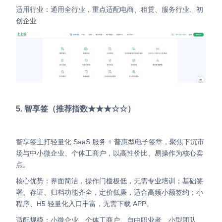
适用行业：通用全行业，重点适配电商、租赁、服务行业、初
创企业
5. 智享签（推荐指数★★★☆☆）
智享签主打轻量化 SaaS 服务 + 普惠型电子签章，聚焦下沉市
场与中小微企业、个体工商户，以高性价比、易操作为核心卖
点。
核心优势：界面简洁，操作门槛极低，无需专业培训；基础签
署、存证、归档功能齐全，定价低廉，适合高频小额签约；小
程序、H5 轻量化入口丰富，无需下载 APP。
适配规模：小微企业、个体工商户、自由职业者、小型团队