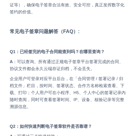
证等），确保电子签章合法有效、安全可控，真正发挥数字化
签约的价值。
常见电子签章问题解答（FAQ）:
Q1：已经签完的电子合同能查到吗？在哪里查询？
A
：可以查询。所有通过正规电子签章平台签署完成的合同、
协议文件都会永久云端存证归档，不会丢失。
企业用户可登录对应平台后台，在「合同管理 / 签署记录 / 归
档文件」栏目，按时间、签署状态、合作方名称检索查看、下
载、打印；个人用户可在小程序、H5、个人中心的签署记录内
随时查阅，同时可查看签署时间、IP、设备、核验记录等完整
溯源信息。
Q2：如何快速判断电子签章软件是否靠谱？