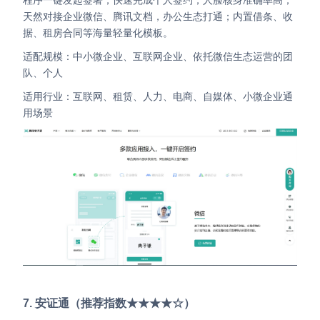
天然对接企业微信、腾讯文档，办公生态打通；内置借条、收
据、租房合同等海量轻量化模板。
适配规模：中小微企业、互联网企业、依托微信生态运营的团
队、个人
适用行业：互联网、租赁、人力、电商、自媒体、小微企业通
用场景
7. 安证通（推荐指数★★★★☆）