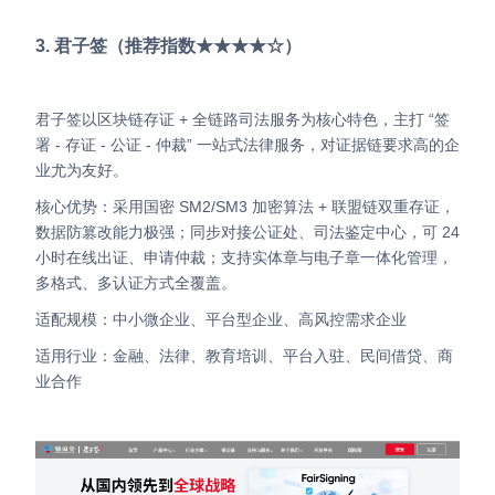
3. 君子签（推荐指数★★★★☆）
君子签以区块链存证 + 全链路司法服务为核心特色，主打 “签
署 - 存证 - 公证 - 仲裁” 一站式法律服务，对证据链要求高的企
业尤为友好。
核心优势：采用国密 SM2/SM3 加密算法 + 联盟链双重存证，
数据防篡改能力极强；同步对接公证处、司法鉴定中心，可 24
小时在线出证、申请仲裁；支持实体章与电子章一体化管理，
多格式、多认证方式全覆盖。
适配规模：中小微企业、平台型企业、高风控需求企业
适用行业：金融、法律、教育培训、平台入驻、民间借贷、商
业合作