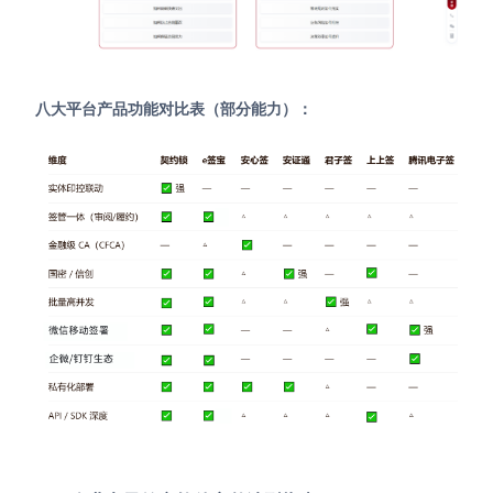
八大平台产品功能对比表（部分能力）：