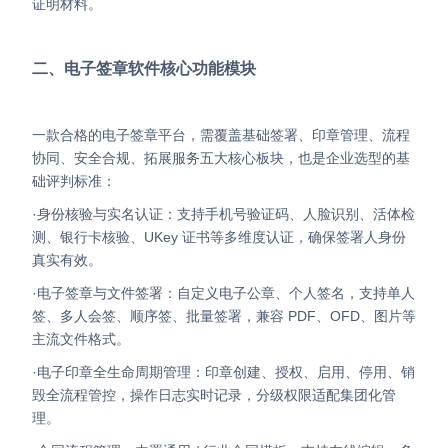
证明材料。
二、电子签章软件核心功能模块
一款合格的电子签章平台，需覆盖基础签署、印章管理、流程
协同、安全合规、拓展服务五大核心板块，也是企业选型的基
础评判标准：
·身份核验与实名认证：支持手机号验证码、人脸识别、活体检
测、银行卡核验、UKey 证书等多维度认证，确保签署人身份
真实有效。
·电子签章与文件签署：自定义电子公章、个人签名，支持单人
签、多人会签、顺序签、批量签署，兼容 PDF、OFD、图片等
主流文件格式。
·电子印章全生命周期管理：印章创建、授权、启用、停用、销
毁全流程管控，操作日志实时记录，分级权限适配集团化管
理。