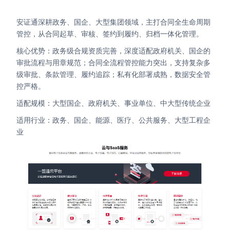
安证通深耕政务、国企、大型集团领域，主打合同全生命周期
管控，从合同起草、审核、签约到履约、归档一体化管理。
核心优势：政务级合规资质完善，深度适配政府机关、国企的
审批流程与用章规范；合同全流程管控能力突出，支持复杂多
级审批、条款管理、履约追踪；私有化部署成熟，数据安全管
控严格。
适配规模：大型国企、政府机关、事业单位、中大型传统企业
适用行业：政务、国企、能源、医疗、公共服务、大型工程企
业