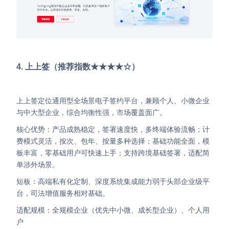
4. 上上签（推荐指数★★★★☆）
上上签定位通用型全场景电子签约平台，兼顾个人、小微企业
与中大型企业，综合均衡性强，市场覆盖面广。
核心优势：产品成熟稳定，签署速度快，多终端体验流畅；计
费模式灵活，按次、包年、按量多种选择；基础功能全面，模
板丰富，零基础用户可快速上手；支持跨境基础签署，适配简
单涉外场景。
短板：高端私有化定制、深度系统集成能力弱于头部企业级平
台，司法增值服务相对基础。
适配规模：全规模企业（优先中小微、成长型企业）、个人用
户