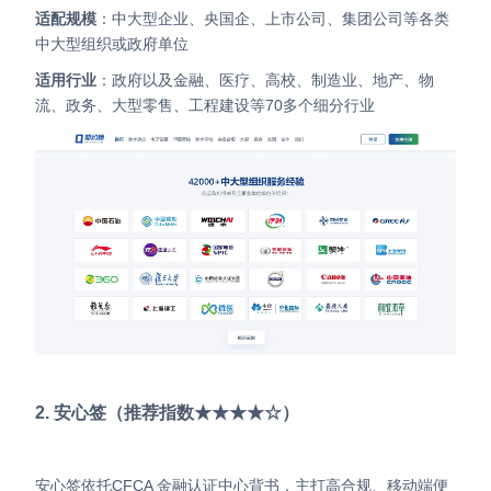
适配规模
：中大型企业、央国企、上市公司、集团公司等各类
中大型组织或政府单位
适用行业
：政府以及金融、医疗、高校、制造业、地产、物
流、政务、大型零售、工程建设等70多个细分行业
2. 安心签（推荐指数★★★★☆）
安心签依托CFCA 金融认证中心背书，主打高合规、移动端便