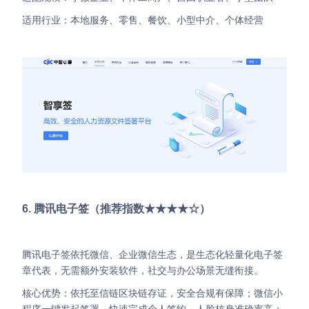
适用行业：本地服务、零售、餐饮、小型中介、个体经营
6. 腾讯电子签（推荐指数★★★★☆）
腾讯电子签依托微信、企业微信生态，是生态化轻量化电子签
章代表，无需额外安装软件，社交与办公场景无缝衔接。
核心优势：依托至信链区块链存证，安全合规有保障；微信小
程序一键发起签署，快速完成个人签约，人脸核身准确率高；