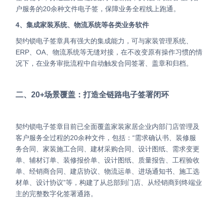
户服务的20余种文件电子签，保障业务全程线上跑通。
4、集成家装系统、物流系统等各类业务软件
契约锁电子签章具有强大的集成能力，可与家装管理系统、
ERP、OA、物流系统等无缝对接，在不改变原有操作习惯的情
况下，在业务审批流程中自动触发合同签署、盖章和归档。
二、20+场景覆盖：打造全链路电子签署闭环
契约锁电子签章目前已全面覆盖家装家居企业内部门店管理及
客户服务全过程的20余种文件，包括：“需求确认书、装修服
务合同、家装施工合同、建材采购合同、设计图纸、需求变更
单、辅材订单、装修报价单、设计图纸、质量报告、工程验收
单、经销商合同、建店协议、物流运单、进场通知书、施工选
材单、设计协议”等，构建了从总部到门店、从经销商到终端业
主的完整数字化签署通路。