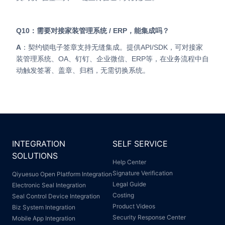
Q10：需要对接家装管理系统 / ERP，能集成吗？
A
：契约锁电子签章支持无缝集成。提供API/SDK，可对接家
装管理系统、OA、钉钉、企业微信、ERP等，在业务流程中自
动触发签署、盖章、归档，无需切换系统。
INTEGRATION
SELF SERVICE
SOLUTIONS
Help Center
Signature Verification
Qiyuesuo Open Platform Integration
Legal Guide
Electronic Seal Integration
Costing
Seal Control Device Integration
Product Videos
Biz System Integration
Security Response Center
Mobile App Integration