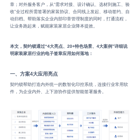
Partnerships
章；对外服务客户，从“需求对接、设计确认、选材到施工、验
收”全过程所需签署的家装协议、合同线上发起、移动签约、自
动归档。帮助落实企业内部印章管理制度的同时，打通流程，
About Us
让业务跑起来，赋能家装家居企业降本提效。
本文，契约锁通过“4大亮点、20+特色场景、4大案例”详细说
明家装家居行业的电子签章应用如何落地：
一、方案4大应用亮点
契约锁帮助打造内外统一的数智化印控系统，连接行业常用软
件，为企业内外、上下游协作提供智能签署服务。