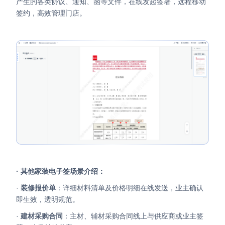
产生的各类协议、通知、函等文件，在线发起签署，远程移动
签约，高效管理门店。
· 其他家装电子签场景介绍：
·
装修报价单
：详细材料清单及价格明细在线发送，业主确认
即生效，透明规范。
·
建材采购合同
：主材、辅材采购合同线上与供应商或业主签