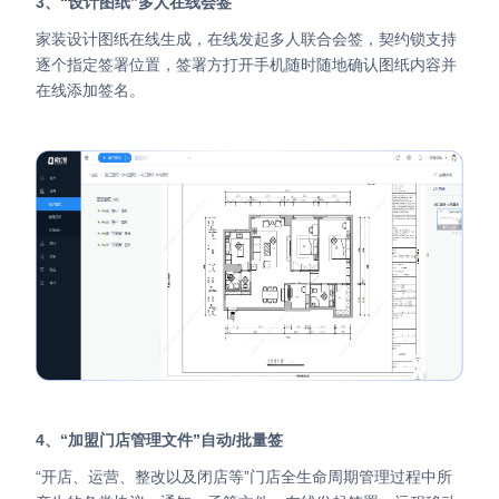
3、“设计图纸”多人在线会签
家装设计图纸在线生成，在线发起多人联合会签，契约锁支持
逐个指定签署位置，签署方打开手机随时随地确认图纸内容并
在线添加签名。
4、“加盟门店管理文件”自动/批量签
“开店、运营、整改以及闭店等”门店全生命周期管理过程中所