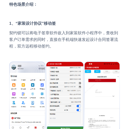
特色场景介绍：
1、“家装设计协议”移动签
契约锁可以将电子签章软件嵌入到家装软件小程序中，查收到
客户订单需求的同时，直接在手机端快速发起设计合同签署流
程，双方远程移动签约。