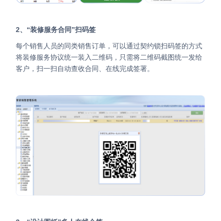
2、“装修服务合同”扫码签
每个销售人员的同类销售订单，可以通过契约锁扫码签的方式
将装修服务协议统一装入二维码，只需将二维码截图统一发给
客户，扫一扫自动查收合同、在线完成签署。