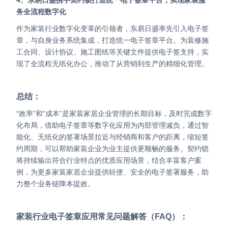
务全流程数字化
作为家装行业数字化变革的引领者，东易日盛率先引入电子签
章，与自身业务系统集成，打造统一电子签章平台。为装修施
工合同、设计协议、施工图纸等关键文件提供电子签支持，实
现了全流程无纸化办公，推动了从营销到生产的精细化管理。
总结：
“效率”和“成本”是家装家居企业管理的长期目标，及时完成数字
化布局，借助电子签章等数字化应用为内部管理减负，通过智
能化、无纸化的签署场景拉近与经销商和客户的距离，缩短签
约周期，可以帮助家装企业为业主提供更顺畅的服务。
契约锁
将持续输出符合行业特点的优质应用场景，结合丰富客户案
例，为更多家装家居企业提供轻便、安全的电子签署服务，助
力整个业务链降本提效。
家装行业电子签章应用常见问题解答（FAQ）：