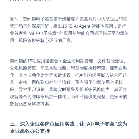
目前，契约锁电子签章基于海量客户实践与对中大型企业印章
管理场景的深度理解，推出15 项 AI Agent 智能体应用，是行
业首家将 “AI + 电子签章” 的应用从智能合同管理拓展至印章使
用、风险管控等核心环节的厂商。
契约锁的15项应用覆盖合同全生命周期管理、文件智能处理、
合规风险筛查、印章风险阻断、印章制度执行审查、流程自动
化、文本自动化比对等关键场景，把AI能力深度嵌入从合同起
草、审核、用印到归档的全流程，重点强化印章使用合规校
验、异常用印识别、风险实时预警及阻断等风控能力，真正实
现智能合同与印章风控一体化，为企业提供更完整、更安全的
数智化签章解决方案。
三、深入企业各岗位应用实践，让“AI+电子签章”成为
企业高效办公支持