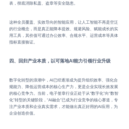
表，彻底消除私盖、盗章等安全隐患。
这种全员覆盖、实效导向的智能应用，让人工智能不再是空泛
的行业概念，而是真正能降本提效、规避风险、赋能成长的实
用工具，其价值可通过办公效率、合规水平、运营成本等具体
指标直接验证。
四、回归产业本质，以可落地AI能力引领行业升级
数字化转型的浪潮中，AI已经逐渐成为提升组织效率、强化合
规能力、降低运营成本的核心生产力，更是企业实现长效发展
的核心竞争力。当前，电子签章行业正处于从“数字化”向“数智
化”转型的关键阶段，“AI融合”已成为行业竞争的核心赛道，专
注产业本质和企业真实需求，才能做出真正好用的AI应用，为
企业创造价值。