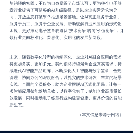
契约锁的实践，不仅为自身赢得了市场认可，更为整个电子签
章行业提供了可借鉴的AI升级路径，是以企业实际需求为导
向，开放生态打破壁垒推进场景落地。让AI真正服务于业务、
服务于员工、服务于企业发展。帮助破解行业AI应用的形式化
困境，更好推动电子签章赛道从“技术竞争”转向“价值竞争”，引
领行业走向标准化、普惠化、实用化的发展新阶段。
未来，随着数字化转型的持续深化，企业对AI融合应用的需求
将更加务实、更加多元。契约锁将持续聚焦企业真实需求，持
续迭代AI智能产品矩阵，不断深化人工智能与数字签章、合规
管理、协同办公的深度融合，以扎实的技术研发、丰富的场景
实践、全面的全员服务，助力企业摆脱AI形式化困局，让每一
项智能应用都能落地见效，以数字化实干，赋能企业高质量长
效发展，同时推动电子签章行业构建更健康、更具价值的智能
新生态。
（本文信息来源于网络）