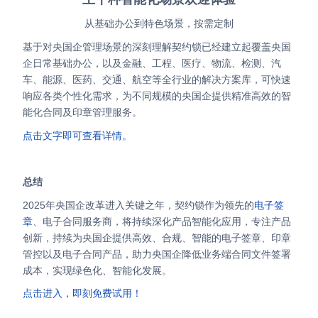
从基础办公到特色场景，按需定制
基于对央国企管理场景的深刻理解契约锁已经建立起覆盖央国
企日常基础办公，以及金融、工程、医疗、物流、检测、汽
车、能源、医药、交通、航空等全行业的解决方案库，可快速
响应各类个性化需求，为不同规模的央国企提供精准高效的智
能化合同及印章管理服务。
点击文字即可查看详情。
总结
2025年央国企改革进入关键之年，契约锁作为领先的
电子签
章
、电子合同服务商，将持续深化产品智能化应用，专注产品
创新，持续为央国企提供高效、合规、智能的电子签章、印章
管控以及电子合同产品，助力央国企降低业务端合同文件签署
成本，实现绿色化、智能化发展。
点击进入，即刻免费试用！