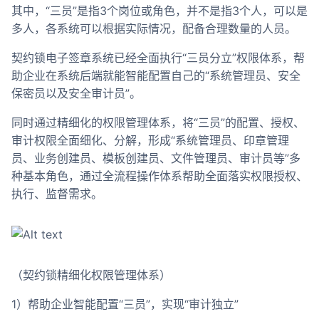
其中，“三员”是指3个岗位或角色，并不是指3个人，可以是
多人，各系统可以根据实际情况，配备合理数量的人员。
契约锁电子签章系统已经全面执行“三员分立”权限体系，帮
助企业在系统后端就能智能配置自己的“系统管理员、安全
保密员以及安全审计员”。
同时通过精细化的权限管理体系，将“三员”的配置、授权、
审计权限全面细化、分解，形成“系统管理员、印章管理
员、业务创建员、模板创建员、文件管理员、审计员等”多
种基本角色，通过全流程操作体系帮助全面落实权限授权、
执行、监督需求。
（契约锁精细化权限管理体系）
1）帮助企业智能配置“三员”，实现“审计独立”