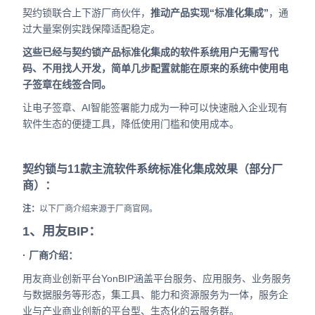
契约锁联合上下游厂商伙伴，
推动产品实现“标准化集成”
，通
过大量案例实践保障适配稳定。
这些已经与契约锁产品标准化集成的软件系统用户无需写代
码、不用找人开发，简单几步配置就能在原来的系统中使用电
子签章在线签合同。
让电子签章、AI智能签署能力成为一种可以快速融入企业现有
软件生态的便捷工具，降低使用门槛和使用成本。
契约锁与11款主流软件系统标准化集成效果（部分厂
商）：
注：
以下厂商介绍来源于厂商官网。
1、用友BIP：
· 厂商介绍：
用友商业创新平台YonBIP涵盖平台服务、应用服务、业务服务
与数据服务等形态，集工具、能力和资源服务为一体，服务企
业与产业商业创新的平台型、生态化的云服务群。