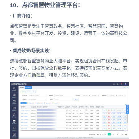
10、点都智盟物业管理平台：
· 厂商介绍：
点都智盟是专注于智慧政务、智慧社区、智慧园区、智慧物
业、数字乡村平台开发，投资、建设、运营于一体的高科技公
司。
· 集成效果/场景实践：
连接点都智盟智慧物业大脑平台，实现租赁合同在线发起、审
批、签约、归档保管全程数字化，支持按需配置签署方式，实
现企业方自动盖章，租赁方短信移动签约。