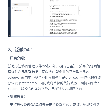
2、泛微OA：
· 厂商介绍：
泛微专注协同管理软件领域25年，拥有自主知识产权的协同管
理软件产品系列包括：面向大中型企业的平台型产品e-
cology、面向中小型企业的应用型产品e-office、一体化的移动
办公云平台eteams、面向政府单位的数智政务一网协同平台e-
nation、以及信创办公平台、电子签章及印控平台。
· 集成效果：
· 支持通过泛微OA单点登录电子签署平台，查询、处理文件等