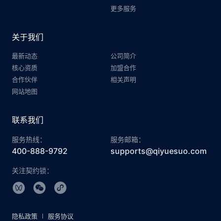
更多服务
关于我们
最新动态
公司简介
核心资质
加盟合作
合作伙伴
相关声明
网站地图
联系我们
服务热线：
服务邮箱：
400-888-9792
supports@qiyuesuo.com
关注契约锁：
隐私政策
服务协议