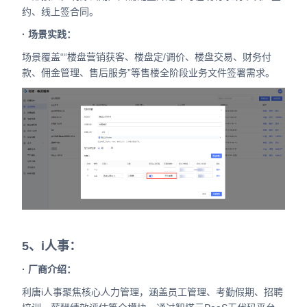
约、线上签合同。
· 场景实践：
场景覆盖““楼盘营销获客、楼盘定/调价、楼盘交易、财务付
款、佣金管理、售后服务”等售楼全阶段业务文件签署需求。
5、i人事：
· 厂商介绍：
利唐i人事聚焦核心人力管理，涵盖员工管理、考勤假期、招聘