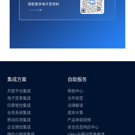
集成方案
自助服务
开放平台集成
帮助中心
电子签章集成
文件验签
印章管控集成
法律解读
业务系统集成
成本计算
移动应用集成
产品体验视频
企业微信集成
安全应急响应中心
微信小程序集成
UKey与移动签章申请