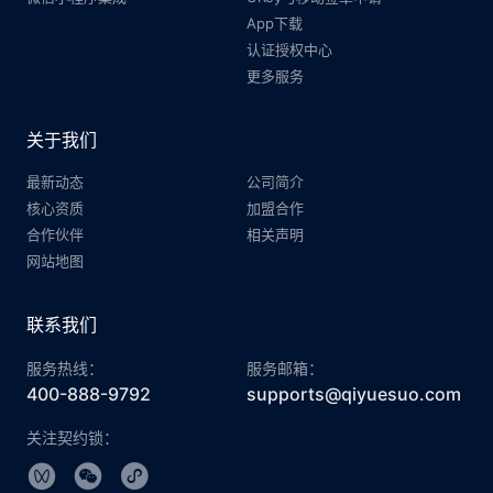
App下载
认证授权中心
更多服务
关于我们
最新动态
公司简介
核心资质
加盟合作
合作伙伴
相关声明
网站地图
联系我们
服务热线：
服务邮箱：
400-888-9792
supports@qiyuesuo.com
关注契约锁：