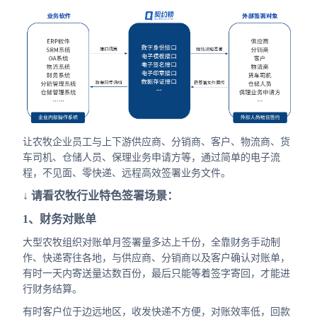
让农牧企业员工与上下游供应商、分销商、客户、物流商、货
车司机、仓储人员、保理业务申请方等，通过简单的电子流
程，不见面、零快递、远程高效签署业务文件。
↓ 请看农牧行业特色签署场景：
1、财务对账单
大型农牧组织对账单月签署量多达上千份，全靠财务手动制
作、快递寄往各地，与供应商、分销商以及客户确认对账单，
有时一天内寄送量达数百份，最后只能等着签字寄回，才能进
行财务结算。
有时客户位于边远地区，收发快递不方便，对账效率低，回款