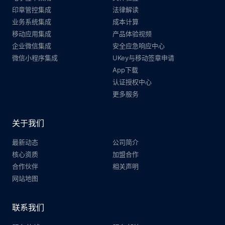
印章管控集成
法律解读
业务系统集成
成本计算
移动应用集成
产品体验视频
企业微信集成
安全应急响应中心
微信小程序集成
UKey与移动签章申请
App下载
认证授权中心
更多服务
关于我们
最新动态
公司简介
核心资质
加盟合作
合作伙伴
相关声明
网站地图
联系我们