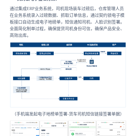
通过集成ERP业务系统，司机现场装车过磅后，仓库管理人员
在业务系统录入过磅数据、抓取订单信息，通过契约锁电子模
板接口自动生成电子地磅单，短信通知司机、人脸识别签署。
全面简化制单过程，确保提货司机身份可信，确保产品安全、
高效出库。
（手机端发起电子地榜单签署-货车司机短信链接签署单据）