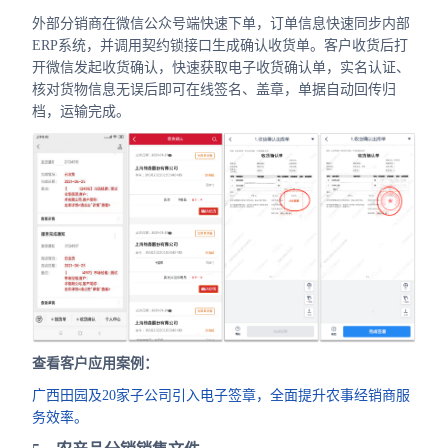
外部分销商在微信公众号端快速下单，订单信息快速同步内部
ERP系统，并调用契约锁接口生成确认收货单。客户收货后打
开微信发起收货确认，快速获取电子收货确认单，实名认证、
核对货物信息无误后即可在线签名、盖章，单据自动回传归
档，运输完成。
查看客户应用案例：
广西田园及20家子公司引入电子签章，全面提升农事经销商服
务效率。