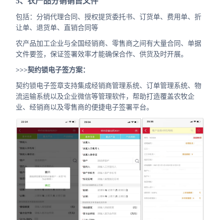
5、农产品分销销售文件
包括：分销代理合同、授权提货委托书、订货单、费用单、折
让单、退货单、直销合同等
农产品加工企业与全国经销商、零售商之间有大量合同、单据
文件要签，保证签署效率才能确保合作、供货及时开展。
>>>契约锁电子签方案：
契约锁电子签章支持集成经销商管理系统、订单管理系统、物
流运输系统以及企业微信等管理软件，帮助打造覆盖农牧企
业、经销商以及零售商的便捷电子签署平台。