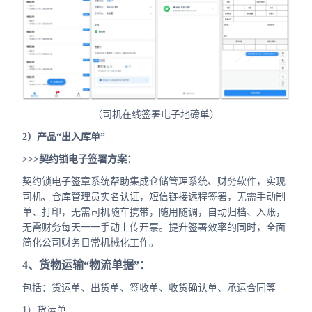
（司机在线签署电子地磅单）
2）产品“出入库单”
>>>契约锁电子签署方案：
契约锁电子签章系统帮助集成仓储管理系统、财务软件，实现
司机、仓库管理员实名认证，短信链接远程签署，无需手动制
单、打印，无需司机随车携带，随用随调，自动归档、入账，
无需财务每天一一手动上传开票。提升签署效率的同时，全面
简化公司财务日常机械化工作。
4、货物运输“物流单据”：
包括：货运单、出货单、签收单、收货确认单、承运合同等
1）货运单