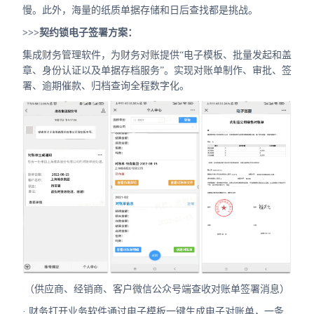
慢。此外，海量的纸质单据存储和日后查找都是挑战。
>>>契约锁电子签署方案：
集成财务管理软件，为财务对账提供“电子模板、批量发起和盖
章、身份认证以及单据存档服务”。实现对账单制作、审批、签
署、逾期催款、归档查询全程数字化。
（供应商、经销商、客户微信公众号端查收对账单签署消息）
· 财务打开业务软件通过电子模板一键生成电子对账单，一条