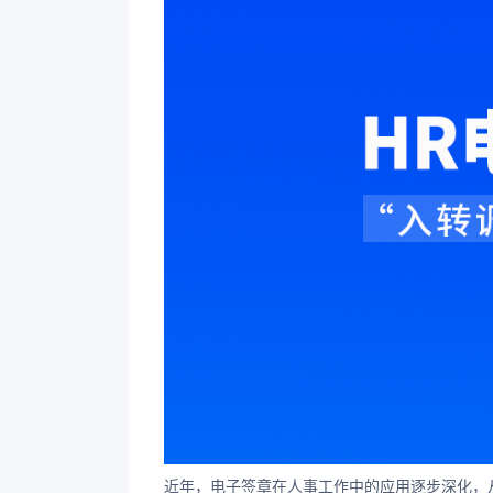
近年，电子签章在人事工作中的应用逐步深化，从