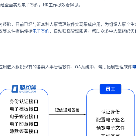
已经全面实现电子签约，HR工作提效看得见。
务经验，目前已经与近20种人事管理软件实现集成应用，为组织人事全生
议等文件提供便捷
电子签约
、自动归档管理服务。帮助众多中大型组织优
应用嵌入组织现有的各类人事管理软件、OA系统中，帮助拓展管理软件