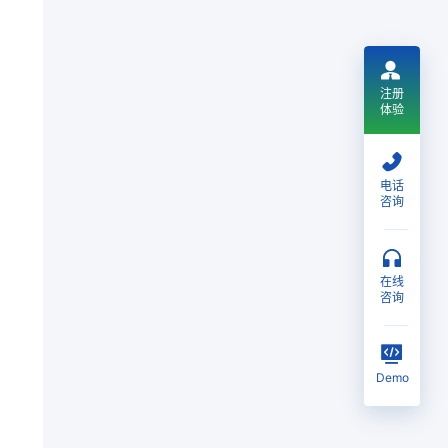
注册
体验
电话
咨询
在线
咨询
Demo