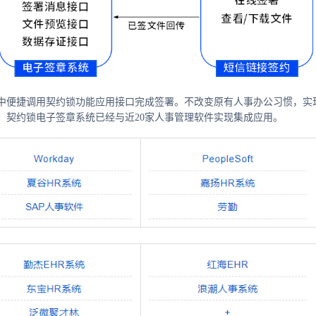
中便捷调用契约锁功能应用接口完成签署。不改变原有人事办公习惯，实
，契约锁电子签章系统已经与近20家人事管理软件实现集成应用。