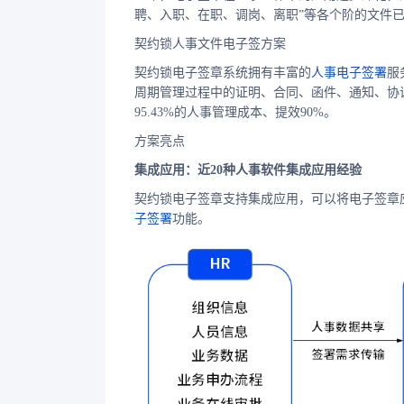
聘、入职、在职、调岗、离职”等各个阶的文件
契约锁人事文件电子签方案
契约锁电子签章系统拥有丰富的
人事电子签署
服
周期管理过程中的证明、合同、函件、通知、协
95.43%的人事管理成本、提效90%。
方案亮点
集成应用：近20种人事软件集成应用经验
契约锁电子签章支持集成应用，可以将电子签章
子签署
功能。