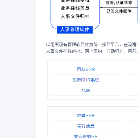
以组织现有管理软件作为统一操作平台，在流程
人事文件在线审批、网上签约、自动归档。目前