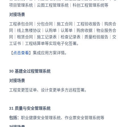
项目管理系统｜云图工程管理系统｜科创工程管理系统等
对接场景
工程承包合同｜分包合同｜施工合同｜工程验收报告｜购房合
同｜线上售楼协议｜认购单｜认筹单｜购房收据｜物业服务合
同｜租赁合同｜施工记录表｜检查记录表｜质量检验报告｜交
工证书｜工程结算单等实现电子化签署。
【
点击查看
】集成应用方案详情。
30
基建全过程管理系统
对接场景
工程变更签证单、设计变更单多方远程签署。
31
质量与安全管理系统
包括：
职业健康安全管理系统、作业票安全管理系统等