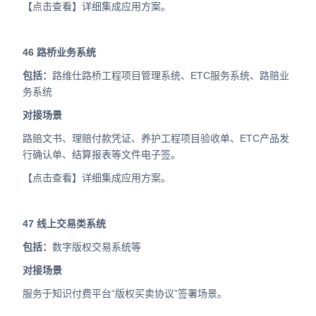
【点击查看】详细集成应用方案。
46
路桥业务系统
包括：
路维仕路桥工程项目管理系统、ETC服务系统、路赔业
务系统
对接场景
路赔文书、理赔付款凭证、养护工程项目验收单、ETC产品发
行确认单、结算报表等文件电子签。
【点击查看】详细集成应用方案。
47
线上交易类系统
包括：
数字版权交易系统等
对接场景
服务于知识付费平台“版权买卖协议”签署场景。