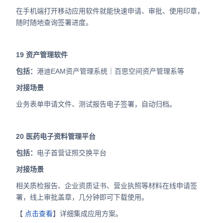
在手机端打开移动应用软件就能快速申请、审批、使用印章，
随时随地查询签署进度。
19
资产管理软件
包括：
港迪EAM资产管理系统｜百思空间资产管理系等
对接场景
业务表单申请文件、测试报告电子签署，自动归档。
20
医药电子资料管理平台
包括：
电子首营证照交换平台
对接场景
相关质检报告、企业资质证书、营业执照等材料在线申请签
署，线上审批盖章，几分钟即可下载使用。
【
点击查看
】详细集成应用方案。