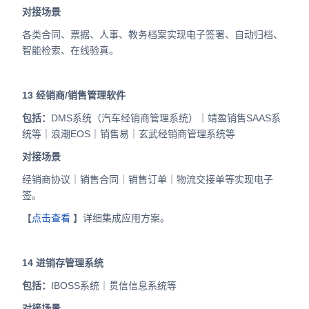
对接场景
各类合同、票据、人事、教务档案实现电子签署、自动归档、
智能检索、在线验真。
13
经销商/销售管理软件
包括：
DMS系统（汽车经销商管理系统）｜靖盈销售SAAS系
统等｜浪潮EOS｜销售易｜玄武经销商管理系统等
对接场景
经销商协议｜销售合同｜销售订单｜物流交接单等实现电子
签。
【
点击查看
】详细集成应用方案。
14
进销存管理系统
包括：
IBOSS系统｜贯信信息系统等
对接场景