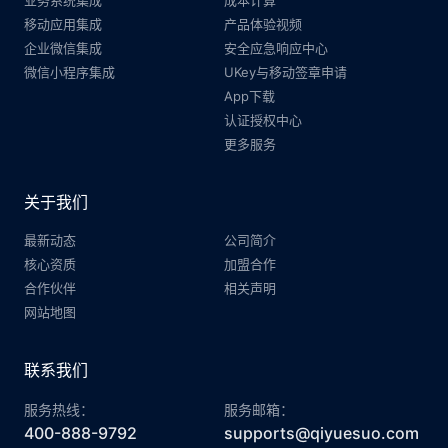
业务系统集成
成本计算
移动应用集成
产品体验视频
企业微信集成
安全应急响应中心
微信小程序集成
UKey与移动签章申请
App下载
认证授权中心
更多服务
关于我们
最新动态
公司简介
核心资质
加盟合作
合作伙伴
相关声明
网站地图
联系我们
服务热线：
服务邮箱：
400-888-9792
supports@qiyuesuo.com