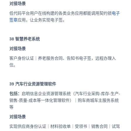
对接场景
低代码平台用户在线构建的各类业务应用都能调用契约锁
电子
签章
应用，让业务实现电子签。
38
智慧养老系统
对接场景
客户身份认证｜养老服务合同、告知书电子签，远程办理入
住。
39
汽车行业资源管理软件
包括：
启明信息企业资源管理系统（汽车行业采购-库存-生产-
销售-质量-成本等一体化管理软件）｜购车商城车主服务系统
等
对接场景
实现供应商身份认证｜材料验收单｜受领书｜销售合同｜试驾