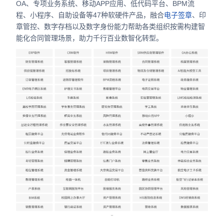
OA、专项业务系统、移动APP应用、低代码平台、BPM流
合作
程、小程序、自助设备等47种软硬件产品，融合
电子签章
、印
章管控、数字存档以及数字身份能力帮助各类组织按需构建智
我们
能化合同管理场景，助力千行百业数智化转型。