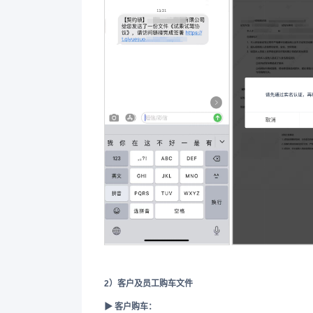
2）客户及员工购车文件
▶ 客户购车：