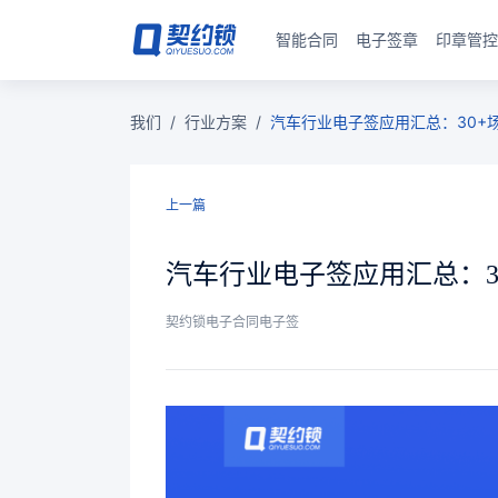
智能合同
电子签章
印章管控
我们
/
行业方案
/
汽车行业电子签应用汇总：30+
上一篇
汽车行业电子签应用汇总：3
契约锁电子合同电子签