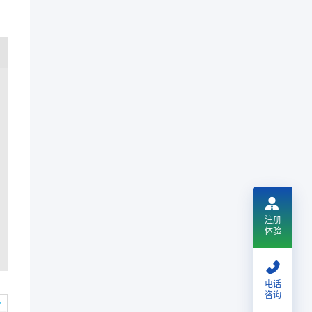
注册
体验
电话
咨询