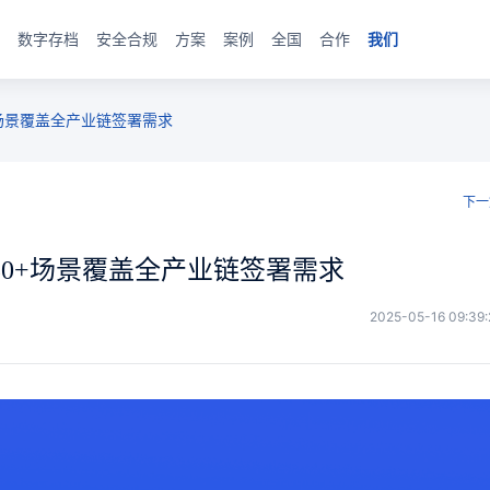
数字存档
安全合规
方案
案例
全国
合作
我们
场景覆盖全产业链签署需求
下一
0+场景覆盖全产业链签署需求
2025-05-16 09:39: