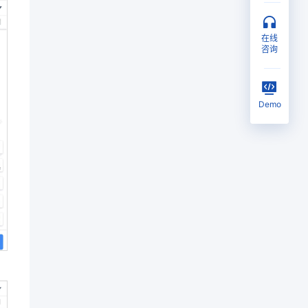
在线
咨询
Demo