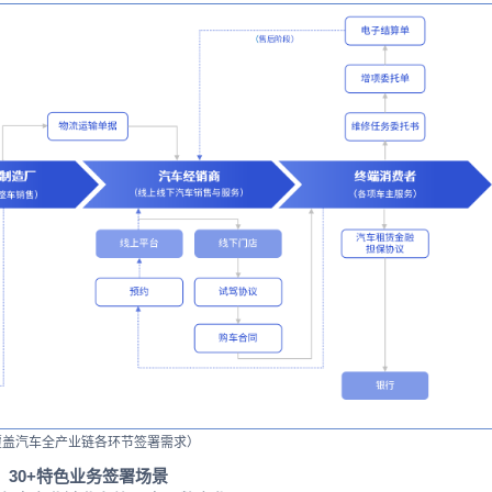
覆盖汽车全产业链各环节签署需求）
30+特色业务签署场景