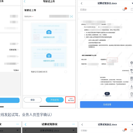
在线发起试驾，业务人员签字确认）