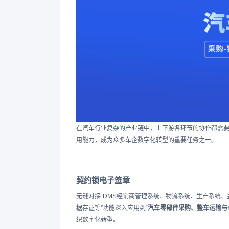
在汽车行业复杂的产业链中，上下游各环节的协作都需要
用能力，成为众多车企数字化转型的重要任务之一。
契约锁电子签章
无缝对接“DMS经销商管理系统、物流系统、生产系统、
据存证等”功能深入应用到“
汽车零部件采购、整车运输与
织数字化转型。