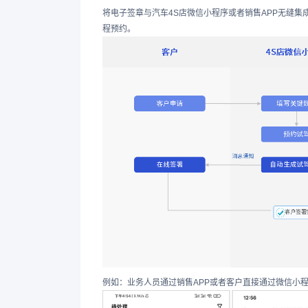
将电子签章与汽车4S店微信小程序或者销售APP无缝
程预约。
例如：业务人员通过销售APP或者客户直接通过微信小