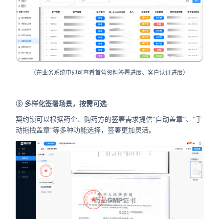
（在业务系统中即可查看首营资料签署进度、客户认证进度）
③ 多样化签署场景，按需可选
契约锁可以根据药企、购药方的签署需求提供“自动盖章”、“手
动拖拽盖章”等多种功能选择，签署更加灵活。