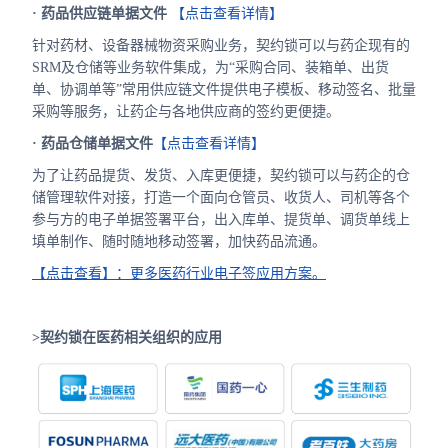
· 药品供应链单据文件
【点击查看详情】
针对药材、设备器械物资采购业务，契约锁可以与药企现有的
SRM及仓储等业务软件集成，为“采购合同、装箱单、出货
单、协调单等”常用供应链文件提供电子模板、移动签名、批量
采购等服务，让药企与各地供应商的签约更便捷。
· 药品仓储单据文件
【点击查看详情】
为了让药品提货、发货、入库更便捷，契约锁可以与药企的仓
储管理软件对接，打造一个面向仓管员、收货人、司机等各个
参与方的电子单据签署平台，出入库单、提货单、调货单线上
填单制作、随时随地移动签署，加快药品流通。
【点击查看】：更多医药行业电子签应用方案。
>契约锁在医药相关组织的应用