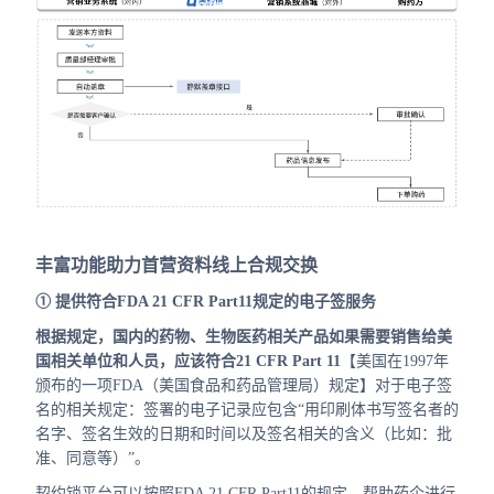
丰富功能助力首营资料线上合规交换
① 提供符合FDA 21 CFR Part11规定的电子签服务
根据规定，国内的药物、生物医药相关产品如果需要销售给美
国相关单位和人员，应该符合21 CFR Part 11
【美国在1997年
颁布的一项FDA（美国食品和药品管理局）规定】对于电子签
名的相关规定：签署的电子记录应包含“用印刷体书写签名者的
名字、签名生效的日期和时间以及签名相关的含义（比如：批
准、同意等）”。
契约锁平台可以按照FDA 21 CFR Part11的规定，帮助药企进行