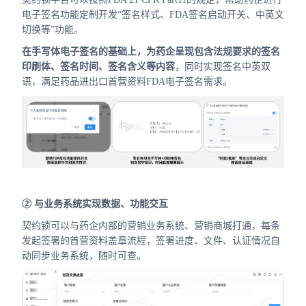
电子签名功能定制开发“签名样式、FDA签名启动开关、中英文
切换等”功能。
在手写体电子签名的基础上，为药企呈现包含法规要求的签名
印刷体、签名时间、签名含义等内容
，同时实现签名中英双
语，满足药品进出口首营资料FDA电子签名需求。
② 与业务系统实现数据、功能交互
契约锁可以与药企内部的营销业务系统、营销商城打通，每条
发起签署的首营资料盖章流程，签署进度、文件、认证情况自
动同步业务系统，随时可查。