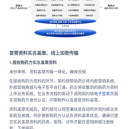
首营资料实名盖章、线上加密传输
1.接收购药方实名盖章资料
身份审核、资料盖章传输一体化，确保合规
在接收购药方资料的环节，契约锁帮助药企将内部营销系统、
外部营销商城与电子签平台打通，药企将收集到的购药方资料
上传业务系统，在业务流程的驱动下调用契约锁
电子签章
页面
实现购药方身份认证、印章制作以及首营资料盖章。
资料盖章完成后，契约锁可以将签署信息自动同步到内部业务
系统及商城，同步更新购药方认证及资料盖章状态，确保已提
交实名盖章资料的药房、医院、诊所才能在营销商城注册账
号、下单购药。