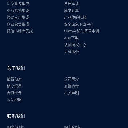
印章管控集成
法律解读
业务系统集成
成本计算
移动应用集成
产品体验视频
企业微信集成
安全应急响应中心
微信小程序集成
UKey与移动签章申请
App下载
认证授权中心
更多服务
关于我们
最新动态
公司简介
核心资质
加盟合作
合作伙伴
相关声明
网站地图
联系我们
服务热线：
服务邮箱：