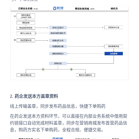
2. 药企发送本方盖章资料
线上传输盖章，同步发布药品信息，快捷下单购药
在药企发送本方资料环节，可以直接在内部业务系统中借用契
约锁接口自动完成材料盖章，同步在营销商城发布首营药品信
息，购药方实名下单购药，全程合规、便捷交易。