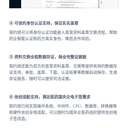
④ 可信的身份认证支持，保证实名盖章
契约锁可以将身份认证功能嵌入首营资料盖章交换流程，帮助
药企智能认证购药方真实身份，降低合作风险。
⑤ 资料交换全程数据存证，保全完整证据链
契约锁还能为双方的首营资料盖章、交换等提供有效的数据存
证支持，审批、盖章、下载、认证结果等数据自动保存，生成
存证报告，随时可以提供司法证据。
⑥ 信创适配支持，满足医药国央企电子签需求
契约锁已经实现操作系统、中间件、CPU、数据库、转换器等
软硬件信创全栈适配，可以随时为国央企医药组织提供信创电
子签改造。