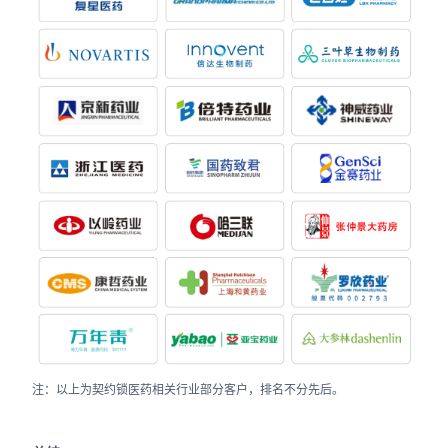
注：以上为契约锁医药相关行业部分客户，排名不分先后。