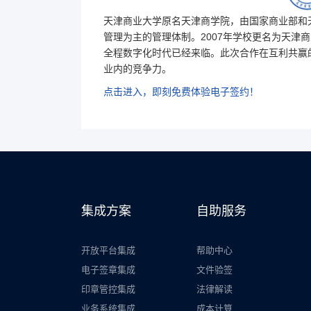
天津商业大学原名天津商学院，由国家商业部和天
管理为主的管理体制。2007年学校更名为天津
全程数字化时代已经来临。此次合作在互利共赢
业内的竞争力。 
点击进入，即刻免费体验电子签约！
集成方案
自助服务
开放平台集成
帮助中心
电子签章集成
文件验签
印章管控集成
法律解读
业务系统集成
成本计算