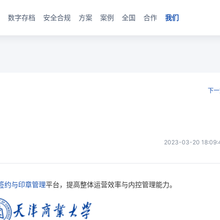
数字存档
安全合规
方案
案例
全国
合作
我们
下一
2023-03-20 18:09:
签约与印章管理
平台，提高整体运营效率与内控管理能力。