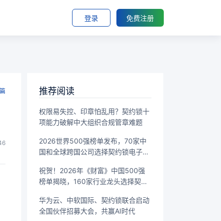
登录
免费注册
推荐阅读
篇
权限易失控、印章怕乱用？契约锁十
项能力破解中大组织合规管章难题
2026世界500强榜单发布，70家中
46
国和全球跨国公司选择契约锁电子签
章
祝贺！2026年《财富》中国500强
榜单揭晓，160家行业龙头选择契约
锁
华为云、中软国际、契约锁联合启动
全国伙伴招募大会，共赢AI时代