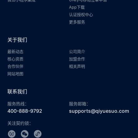
App下载
认证授权中心
更多服务
关于我们
最新动态
公司简介
核心资质
加盟合作
合作伙伴
相关声明
网站地图
联系我们
服务热线：
服务邮箱：
400-888-9792
supports@qiyuesuo.com
关注契约锁：