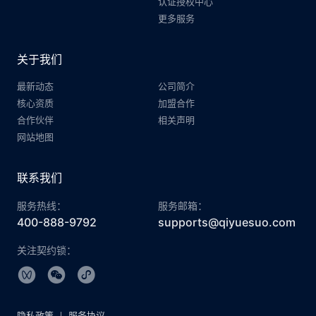
认证授权中心
更多服务
关于我们
最新动态
公司简介
核心资质
加盟合作
合作伙伴
相关声明
网站地图
联系我们
服务热线：
服务邮箱：
400-888-9792
supports@qiyuesuo.com
关注契约锁：
隐私政策
服务协议