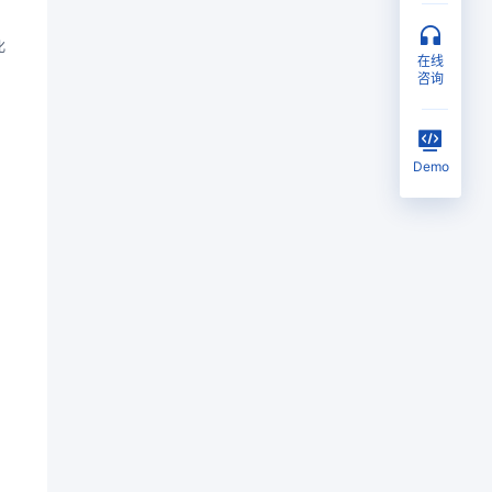
化
在线
咨询
Demo