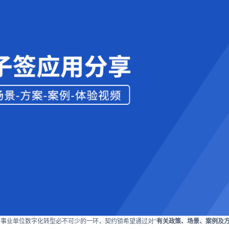
事业单位数字化转型必不可少的一环，契约锁希望通过对“
有关政策、场景、案例及