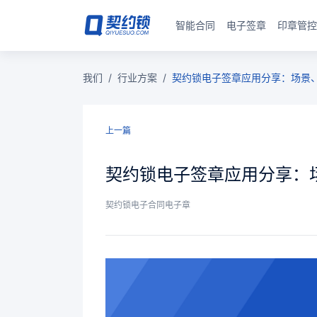
智能合同
电子签章
印章管控
我们
/
行业方案
/
契约锁电子签章应用分享：场景
上一篇
契约锁电子签章应用分享：
契约锁电子合同电子章