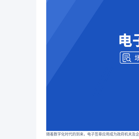
随着数字化时代的到来，电子签章应用成为政府机关及企