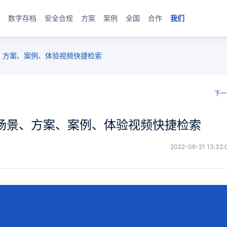
数字存档
安全合规
方案
案例
全国
合作
我们
、方案、案例、体验视频快捷检索
下一
场景、方案、案例、体验视频快捷检索
2022-06-21 13:32: