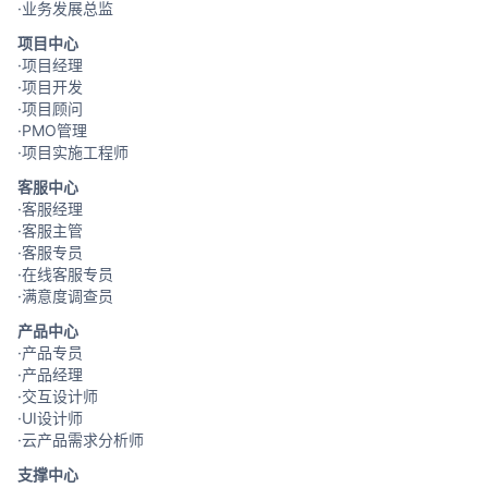
·业务发展总监
项目中心
·项目经理
·项目开发
·项目顾问
·PMO管理
·项目实施工程师
客服中心
·客服经理
·客服主管
·客服专员
·在线客服专员
·满意度调查员
产品中心
·产品专员
·产品经理
·交互设计师
·UI设计师
·云产品需求分析师
支撑中心