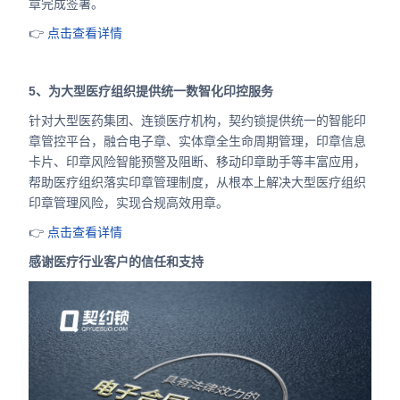
章完成签署。
👉
点击查看详情
5、为大型医疗组织提供统一数智化印控服务
针对大型医药集团、连锁医疗机构，契约锁提供统一的智能印
章管控平台，融合电子章、实体章全生命周期管理，印章信息
卡片、印章风险智能预警及阻断、移动印章助手等丰富应用，
帮助医疗组织落实印章管理制度，从根本上解决大型医疗组织
印章管理风险，实现合规高效用章。
👉
点击查看详情
感谢医疗行业客户的信任和支持