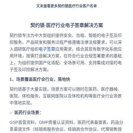
文末查看更多契约锁医疗行业客户名单
契约锁·医疗行业电子签章解决方案
契约锁专注为中大型组织提供安全、合规、智能的电子签及印
控服务，产品研发和服务过程严格遵循法律法规要求，可以深
入调研医疗组织
电子签章
应用需求，结合其现有数字化系统应
用环境，按需打造解决方案，在符合行业合规签署要求的基础
上，为组织提供国产化适配、全场景可用、支持集成对接的电
子签及印控解决方案。
1、场景覆盖医疗全行业，落地快
契约锁基于大量实践，场景方案可以随时在医药、医疗器械、
医院、体检服务、互联网医院以及体检机构等医疗全行业场景
中落地实现。
✅
医药行业场景：
GSP首营资料、GMP质量认证资料、医药代表备案表、药品分
享渠道文件（经销商服务协议、经销商合作协议、代理销售授