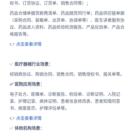
权书、订货协议、订货单、销售合同等）；
药品仓储单据货款两清单、药品随货同行单；药品供应链单据
（采购合同、装箱单、出货单、协调单等）、医生讲者服务协
议、药品进入资料、药品检验检测报告、产品化验单、产品合
格报告等。
👉
点击查看详情
✅
医疗器械行业场景：
经销商协议、购销合同、销售合同、销售授权书、报关单等。
✅ 医院应用场景：
电子处方、医嘱单、诊断报告、检验单、诊断证明、入院记
录、护理记录、病休证明、患者信息修改表、患者知情同意
书、病案首页、护理评估单等。
👉
点击查看详情
✅
体检机构场景：