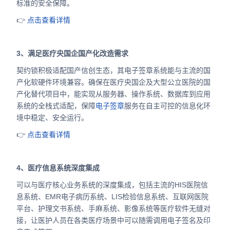
标准的安全保障。
👉
点击查看详情
3、满足医疗央国企国产化改造需求
契约锁积极适配国产信创生态，其电子签章系统能与主流的国
产化软硬件环境兼容。确保在医疗央国企及大型公立医院的国
产化替代项目中，能实现从服务器、操作系统、数据库到应用
系统的全栈式适配，保障
电子签章
服务在自主可控的信息化环
境中稳定、安全运行。
👉
点击查看详情
4、医疗信息系统深度集成
可以与医疗核心业务系统的深度集成，包括主流的HIS医院信
息系统、EMR电子病历系统、LIS检验信息系统、互联网医院
平台、护理文书系统、手麻系统、影像系统等医疗软件无缝对
接，让医护人员在各类医疗场景中可以随需调用电子签名及印