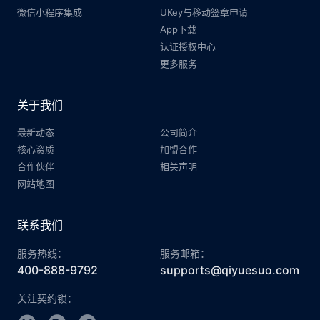
微信小程序集成
UKey与移动签章申请
App下载
认证授权中心
更多服务
关于我们
最新动态
公司简介
核心资质
加盟合作
合作伙伴
相关声明
网站地图
联系我们
服务热线：
服务邮箱：
400-888-9792
supports@qiyuesuo.com
关注契约锁：