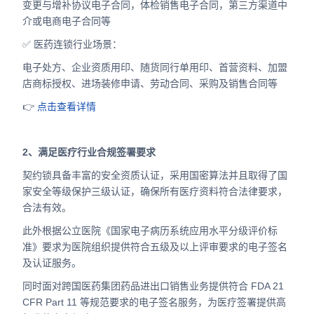
变更与增补协议电子合同，体检销售电子合同，第三方渠道中
介或电商电子合同等
✅ 医药连锁行业场景：
电子处方、企业资质用印、随货同行单用印、首营资料、加盟
店商标授权、进场装修申请、劳动合同、采购及销售合同等
👉
点击查看详情
2、满足医疗行业合规签署要求
契约锁具备丰富的安全资质认证，采用国密算法并且取得了国
家安全等级保护三级认证，确保所有医疗资料符合法律要求，
合法有效。
此外根据公立医院《国家电子病历系统应用水平分级评价标
准》要求为医院组织提供符合五级及以上评审要求的电子签名
及认证服务。
同时面对跨国医药集团药品进出口销售业务提供符合 FDA 21
CFR Part 11 等规范要求的电子签名服务，为医疗签署提供高