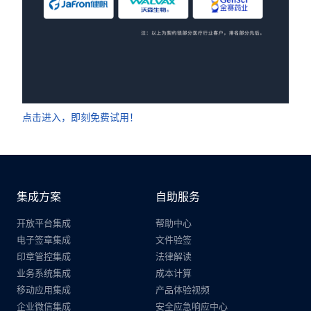
点击进入，即刻免费试用！
集成方案
自助服务
开放平台集成
帮助中心
电子签章集成
文件验签
印章管控集成
法律解读
业务系统集成
成本计算
移动应用集成
产品体验视频
企业微信集成
安全应急响应中心