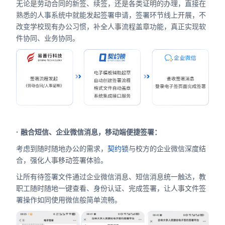
无论是劳动合同的新签、续签，还是各类证明的办理，直接在
熟悉的人事系统中就能发起签署申请，签署环节线上开展，不
改变学校现有办公习惯，补全人事流程盖章功能，真正实现软
件协同、业务协同。
· 融合短信、企业微信消息，移动端便捷签署：
考虑到随时随地办公的需求，
契约锁
与校方的企业微信深度结
合，强化人事移动签署体验。
让所有待签署文件通过企业微信消息、短信消息统一触达，教
职工随时随地一键查看、身份认证、完成签署，让人事文件签
署操作如同使用微信般简单流畅。