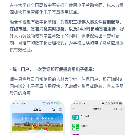
吉林大学在全国高校中率先推广使用电子劳动合同，以人力资
源板块开启智能化电子签章应用试点。
融合学校现有数字化基础，
为教职工提供人事文件智能起草、
在线审批、签署消息实时提醒、以及24小时移动签署服务
，提
升人力资源领域签字盖章效率的同时，逐渐探索出一套可复
制、可推广的数字化管理模式，为学校后续的电子签章应用提
供有效经验。
· 统一门户，一次登记即可便捷启用电子签章：
师生只需登录日常使用的吉林大学统一信息门户，即可随时访
问内嵌的电子签章应用模块，无需额外账号或跳转，省去重复
登录的麻烦。