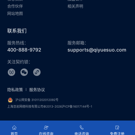
合作伙伴
相关声明
网站地图
联系我们
服务热线：
服务邮箱：
400-888-9792
supports@qiyuesuo.com
关注契约锁：
隐私政策
服务协议
沪公网安备 31011202012092号
上海亘岩网络科技有限公司©2013-2026沪ICP备16017144号-1
首页
在线咨询
电话咨询
免费注册