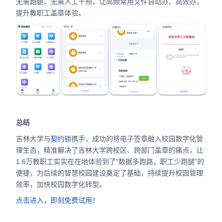
无需跑腿、无需人工干预，让高频常用文件自动办、高效办，
提升教职工盖章体验。
总结
吉林大学与
契约锁
携手，成功的将电子签章融入校园数字化管
理生态，精准解决了吉林大学跨校区、跨部门盖章的痛点，让
1.6万教职工实实在在地体验到了“数据多跑路，职工少跑腿”的
便捷，为后续的智慧校园建设奠定了基础，持续提升校园管理
效率，加快校园数字化转型。
点击进入，即刻免费试用！