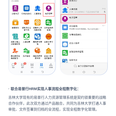
· 联合易普行HRM实现人事流程全程数字化：
吉林大学现有的易普行人力资源管理系统是契约锁重要的战略
合作伙伴，此次双方通过产品融合，共同为吉林大学打通人事
审批、文件签署到归档的全流程，实现全程数字化管理。