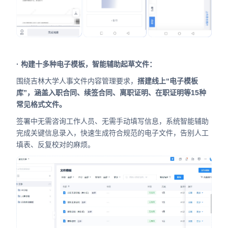
· 构建十多种电子模板，智能辅助起草文件：
围绕吉林大学人事文件内容管理要求，
搭建线上“电子模板
库”，涵盖入职合同、续签合同、离职证明、在职证明等15种
常见格式文件。
签署中无需咨询工作人员、无需手动填写信息，系统智能辅助
完成关键信息录入，快速生成符合规范的电子文件，告别人工
填表、反复校对的麻烦。