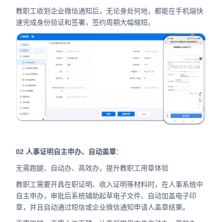
教职工收到企业微信通知后，无论身处何地，都能在手机端快
速完成身份验证和签署，签约周期大幅缩短。
02 人事证明自主申办、自动盖章
：
无需跑腿、自动办、高效办，提升教职工用章体验
教职工需要开具在职证明、收入证明等材料时，在人事系统中
自主申办，审批后系统辅助起草电子文件、自动加盖电子印
章，并且自动通过短信或企业微信通知申请人盖章结果。