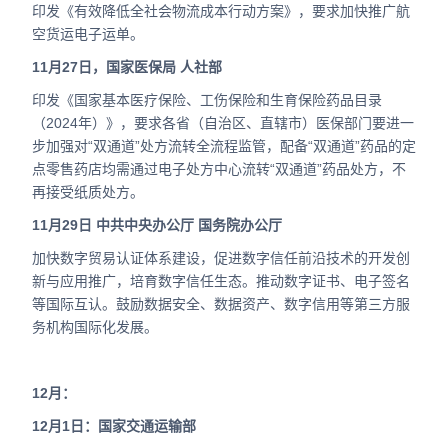
印发《有效降低全社会物流成本行动方案》，要求加快推广航
空货运电子运单。
11月27日，国家医保局 人社部
印发《国家基本医疗保险、工伤保险和生育保险药品目录
（2024年）》，要求各省（自治区、直辖市）医保部门要进一
步加强对“双通道”处方流转全流程监管，配备“双通道”药品的定
点零售药店均需通过电子处方中心流转“双通道”药品处方，不
再接受纸质处方。
11月29日 中共中央办公厅 国务院办公厅
加快数字贸易认证体系建设，促进数字信任前沿技术的开发创
新与应用推广，培育数字信任生态。推动数字证书、电子签名
等国际互认。鼓励数据安全、数据资产、数字信用等第三方服
务机构国际化发展。
12月：
12月1日：国家交通运输部