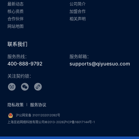
最新动态
公司简介
核心资质
加盟合作
合作伙伴
相关声明
网站地图
联系我们
服务热线：
服务邮箱：
400-888-9792
supports@qiyuesuo.com
关注契约锁：
隐私政策
服务协议
沪公网安备 31011202012092号
上海亘岩网络科技有限公司©2013-2026沪ICP备16017144号-1