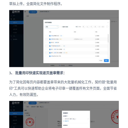
草拟上传，全面简化文件制作程序。
3、 批量用印快速实现逐页盖章需求：
为了简化因每页内容都要盖章带来的大批量机械化工作，契约锁“批量用
印”工具可以快速帮助企业将电子印章一键覆盖所有文件页面，全面节省
人力，有效防漏签。