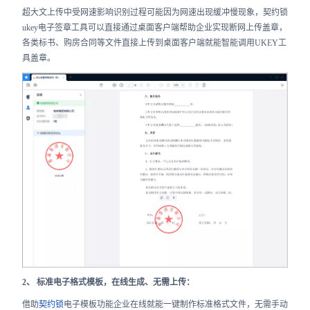
超大文上传中受网速影响识别过程可能因为网速出现缓冲慢现象，契约锁
ukey电子签章工具可以直接通过桌面客户端帮助企业实现断网上传盖章，
各类标书、购房合同等文件直接上传到桌面客户端就能智能调用UKEY工
具盖章。
2、 标准电子格式模板，在线生成、无需上传：
借助
契约锁
电子模板功能企业在线就能一键制作标准格式文件，无需手动