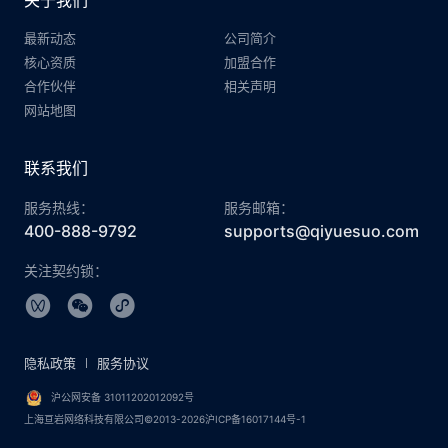
关于我们
最新动态
公司简介
核心资质
加盟合作
合作伙伴
相关声明
网站地图
联系我们
服务热线：
服务邮箱：
400-888-9792
supports@qiyuesuo.com
关注契约锁：
隐私政策
服务协议
沪公网安备 31011202012092号
上海亘岩网络科技有限公司©2013-2026沪ICP备16017144号-1