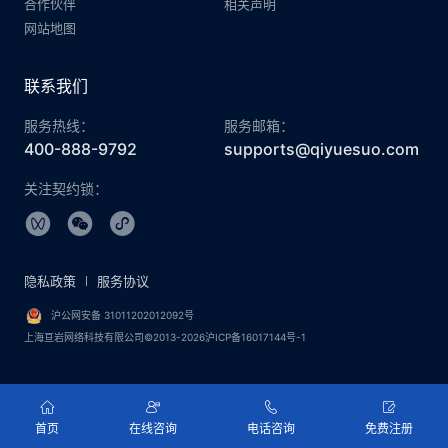
合作伙伴
相关声明
网站地图
联系我们
服务热线：
服务邮箱：
400-888-9792
supports@qiyuesuo.com
关注契约锁：
隐私政策
服务协议
沪公网安备 31011202012092号
上海亘岩网络科技有限公司©2013-2026沪ICP备16017144号-1
首页
在线咨询
电话咨询
免费注册