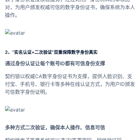
合作
对，为用户颁发权威可信的数字身份证书，确保系统为本人
操作。
我们
2、“实名认证+二次验证”双重保障数字身份真实
通过身份认证让每个账号ID都有可信身份支撑
契约锁以权威CA数字身份证书为支撑，提供人脸识别、支
付宝、手机号、银行卡等多种在线认证方式，为用户ID颁发
可信数字身份证明。
多种方式二次验证，确保本人操作、信息可信