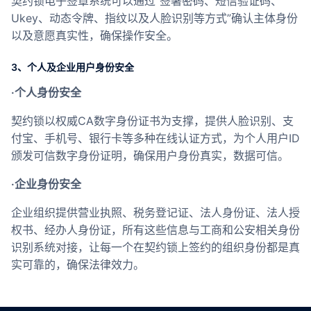
契约锁电子签章系统可以通过“签署密码、短信验证码、
Ukey、动态令牌、指纹以及人脸识别等方式”确认主体身份
以及意愿真实性，确保操作安全。
3、个人及企业用户身份安全
·个人身份安全
契约锁以权威CA数字身份证书为支撑，提供人脸识别、支
付宝、手机号、银行卡等多种在线认证方式，为个人用户ID
颁发可信数字身份证明，确保用户身份真实，数据可信。
·企业身份安全
企业组织提供营业执照、税务登记证、法人身份证、法人授
权书、经办人身份证，所有这些信息与工商和公安相关身份
识别系统对接，让每一个在契约锁上签约的组织身份都是真
实可靠的，确保法律效力。