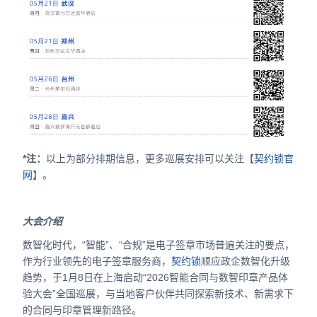
*注：
以上为部分排期信息，更多巡展安排可以关注【
契约锁官
网
】。
大会介绍
数智化时代，“智能”、“合规”是电子签章市场普遍关注的要点，
作为行业领先的电子签章服务商，
契约锁
顺应政企数智化升级
趋势，于1月8日在上海启动“2026智能合同与数智印章产品体
验大会”全国巡展，与当地客户伙伴共同探索新技术、新需求下
的合同与印章管理新路径。