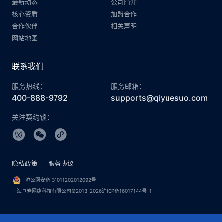
最新动态
公司简介
核心资质
加盟合作
合作伙伴
相关声明
网站地图
联系我们
服务热线：
服务邮箱：
400-888-9792
supports@qiyuesuo.com
关注契约锁：
隐私政策
服务协议
沪公网安备 31011202012092号
上海亘岩网络科技有限公司©2013-2026沪ICP备16017144号-1