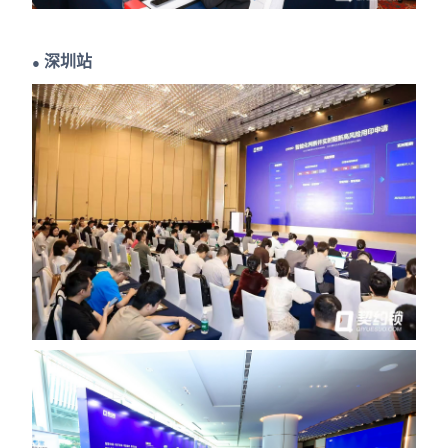
深圳站
●