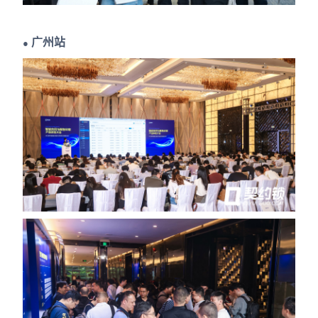
广州站
●