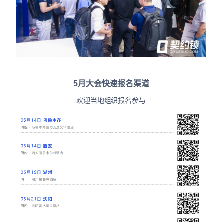
5月大会快速报名渠道
欢迎当地组织报名参与