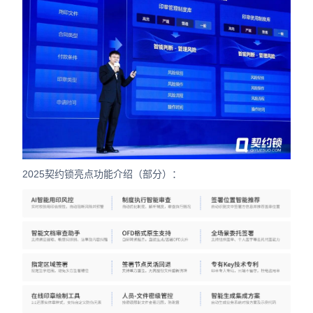
2025契约锁亮点功能介绍（部分）：