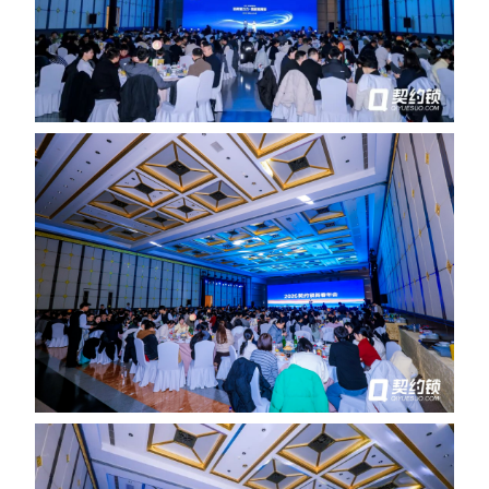
合作
我们