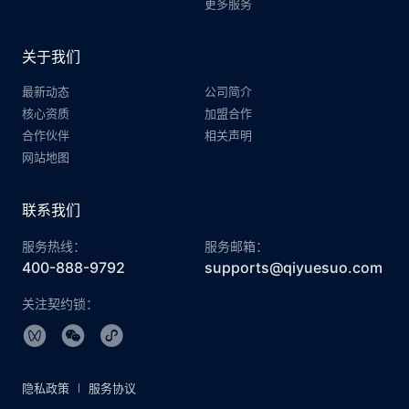
更多服务
关于我们
最新动态
公司简介
核心资质
加盟合作
合作伙伴
相关声明
网站地图
联系我们
服务热线：
服务邮箱：
400-888-9792
supports@qiyuesuo.com
关注契约锁：
隐私政策
服务协议