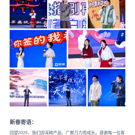
新春寄语：
回望2025，我们因深耕产品、广聚万力而成长。感谢每一位客