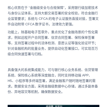
核心优势在于 “金融级安全与合规保障”，采用银行级加密技术
与身份认证体系，支持大额交易签署的安全校验，符合金融行
业监管要求；系统与 CFCA 的电子认证服务直接对接，签署文
件自动附带 CFCA 数字证书，法律效力更强。
功能上，除基础电子签章外，重点优化了金融场景的个性化需
求，例如远程开户合同签署、信贷合同签署、保险保单签署
等，支持签署过程中的活体检测、意愿认证等强化验证环节；
针对金融机构的批量业务，提供自动化签署接口，可实现百万
级合同快速签署与归档。
具备强大的系统集成能力，可与银行核心业务系统、信贷管理
系统、保险核心系统等深度融合，同时支持移动端 APP、
H5、小程序等多终端签署，满足金融客户随时随地签署的需
求。数据安全方面，采用金融级数据中心存储，通过多副本备
份、异地容灾等机制，确保数据安全。