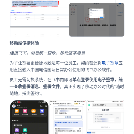
移动端便捷体验
连接飞书，消息统一查收、移动签字用章
为了让签署更便捷地触达每一位员工，契约锁还将
电子签章
应
用直接嵌入中国电信国际日常办公使用的飞书办公软件。
员工无需切换系统，在飞书内即可
单点登录使用电子签章，统
一查收签署消息、签署文件
，真正实现了移动办公时代的“随时
随地，指尖签约”。