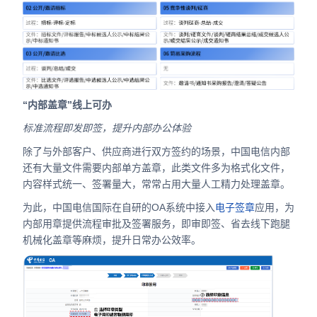
“内部盖章”线上可办
标准流程即发即签，提升内部办公体验
除了与外部客户、供应商进行双方签约的场景，中国电信内部
还有大量文件需要内部单方盖章，此类文件多为格式化文件，
内容样式统一、签署量大，常常占用大量人工精力处理盖章。
为此，中国电信国际在自研的OA系统中接入
电子签章
应用，为
内部用章提供流程审批及签署服务，即审即签、省去线下跑腿
机械化盖章等麻烦，提升日常办公效率。