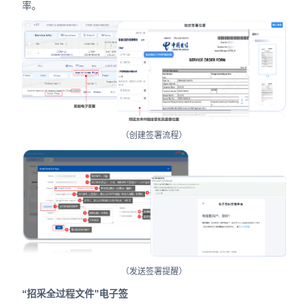
率。
（创建签署流程）
（发送签署提醒）
“招采全过程文件”电子签