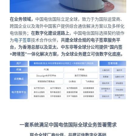
合作
我们
在业务领域，
中国电信国际立足全球，致力于为国际运营商、
跨国企业以及海外中国客户提供综合通信解决方案以及多样化
电信服务；
在数字化建设道路上
，中国电信国际选择契约锁作
为
电子签章
技术合作伙伴，
共建全球合规的电子签章服务平
台，为香港总部以及亚太、中东非等全球分公司提供“国内签
+跨境签”一体化解决方案，为全球业务建立可信数字化底座。
一套系统满足中国电信国际全球业务签署需求
联合全球厂商伙伴，共建可信数字化基础