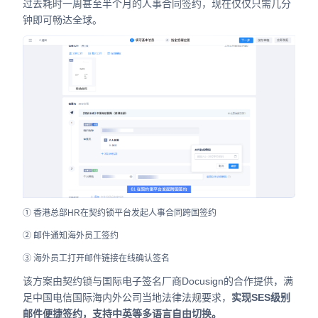
过去耗时一周甚至半个月的人事合同签约，现在仅仅只需几分
钟即可畅达全球。
① 香港总部HR在契约锁平台发起人事合同跨国签约
② 邮件通知海外员工签约
③ 海外员工打开邮件链接在线确认签名
该方案由契约锁与国际电子签名厂商Docusign的合作提供，满
足中国电信国际海内外公司当地法律法规要求，
实现SES级别
邮件便捷签约，支持中英等多语言自由切换。