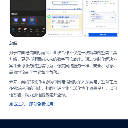
总结
对于中国电信国际而言，此次合作不仅是一次简单的签署工具
升级，更是构建面向未来的数字可信底座。通过定制化解决方
案让全球业务的签署行为，像其网络服务一样，安全、可靠、
高效地流转于世界每个角落。
未来，契约锁将持续协助中国电信国际深入探索电子签章在更
多领域应用的可能，共同推进企业全球化协作效率提升，以可
信签署，助力通信服务盛开全球。
点击进入，即刻免费试用！