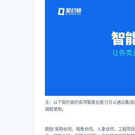
注：以下契约锁的各项智能化能力可以通过集成嵌
调取使用。
帮助“采购合同、销售合同、人事合同、工程项