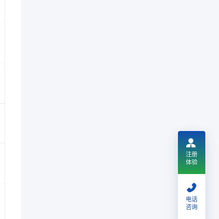
注册
体验
电话
咨询