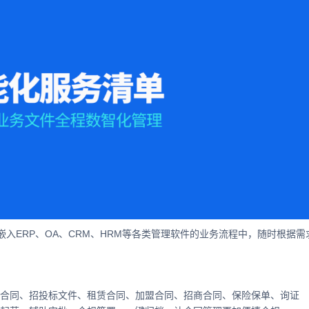
入ERP、OA、CRM、HRM等各类管理软件的业务流程中，随时根据需
目合同、招投标文件、租赁合同、加盟合同、招商合同、保险保单、询证