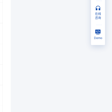
在线
咨询
Demo