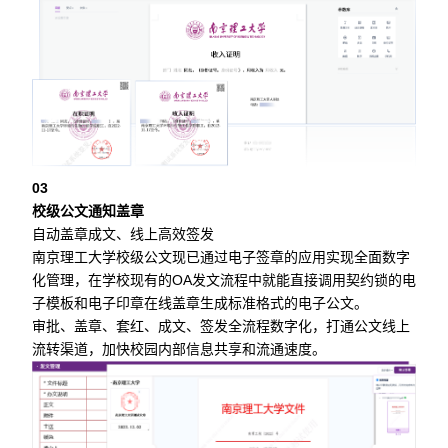
03
校级公文通知盖章
自动盖章成文、线上高效签发
南京理工大学校级公文现已通过电子签章的应用实现全面数字
化管理，在学校现有的OA发文流程中就能直接调用契约锁的电
子模板和电子印章在线盖章生成标准格式的电子公文。
审批、盖章、套红、成文、签发全流程数字化，打通公文线上
流转渠道，加快校园内部信息共享和流通速度。