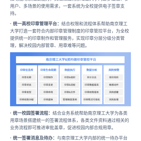
用户、多场景的使用需求，一套系统为全校提供电子签章支
持。
· 统一高校印章管理平台：
结合权限和流程体系帮助南京理工
大学打造一套符合内部印章管理制度的印章管控平台，为全校
提供统一的印章制作和管理服务，实现印章分层分级分类管
理，解决校园内部管章、用章难等问题。
· 统一校园签署流程：
结合业务系统帮助南京理工大学为各类
用章场景搭建统一的签署流程体系，各类文件资料通过相关的
业务流程即可推进审批盖章，促进校园内部合规用章。
· 统一签署消息及待办：
与南京理工大学内部的统一待办平台