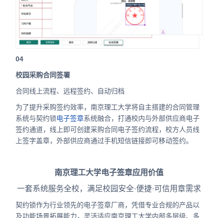
04
校园采购合同签署
合同线上流程、远程签约、自动归档
为了提升采购签约效率，南京理工大学将自主搭建的合同管理
系统与契约锁
电子签章
系统融合，打通校内与外部供应商电子
签约通道，线上即可创建采购合同电子签约流程，校方人员线
上签字盖章，外部供应商通过手机短信链接即可移动签约。
南京理工大学电子签章应用价值
一套系统服务全校，满足校园安全·便捷·可信用章需求
契约锁作为行业领先的电子签章厂商，凭借专业合规的产品以
及功能场景拓展能力，灵活适应南京理工大学内部多层级、多