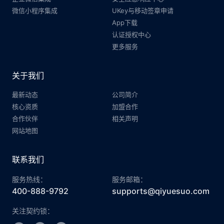
微信小程序集成
UKey与移动签章申请
App下载
认证授权中心
更多服务
关于我们
最新动态
公司简介
核心资质
加盟合作
合作伙伴
相关声明
网站地图
联系我们
服务热线：
服务邮箱：
400-888-9792
supports@qiyuesuo.com
关注契约锁：