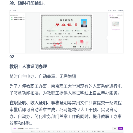
验、随时打印输出。
02
教职工人事证明办理
随时自主申办、自动盖章、无需跑腿
为了方便教职工办事，南京理工大学对现有的人事系统进行电
子签章功能拓展，为教职工提供人事证明线上自主申办服务。
在职证明、收入证明、职称证明
等常用文件只需提交一条流程
审批后即可自动盖章生成，尽可能减少人工干预、实现自助
办、自动办，简化业务部门盖章工作的同时，提升教职工办事
效率和体验。