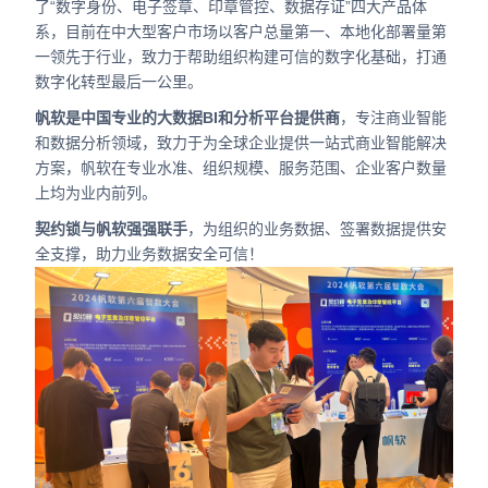
了“数字身份、电子签章、印章管控、数据存证”四大产品体
系，目前在中大型客户市场以客户总量第一、本地化部署量第
一领先于行业，致力于帮助组织构建可信的数字化基础，打通
数字化转型最后一公里。
帆软是中国专业的大数据BI和分析平台提供商
，专注商业智能
和数据分析领域，致力于为全球企业提供一站式商业智能解决
方案，帆软在专业水准、组织规模、服务范围、企业客户数量
上均为业内前列。
契约锁与帆软强强联手
，为组织的业务数据、签署数据提供安
全支撑，助力业务数据安全可信！