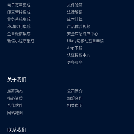
电子签章集成
文件验签
印章管控集成
法律解读
业务系统集成
成本计算
移动应用集成
产品体验视频
企业微信集成
安全应急响应中心
微信小程序集成
UKey与移动签章申请
App下载
认证授权中心
更多服务
关于我们
最新动态
公司简介
核心资质
加盟合作
合作伙伴
相关声明
网站地图
联系我们