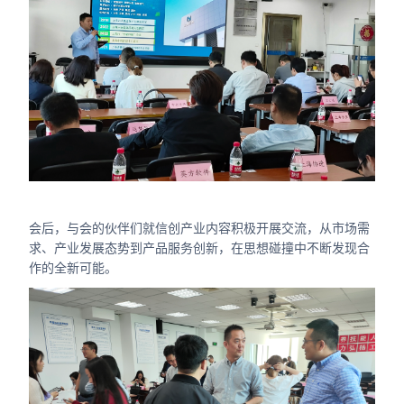
会后，与会的伙伴们就信创产业内容积极开展交流，从市场需
求、产业发展态势到产品服务创新，在思想碰撞中不断发现合
作的全新可能。