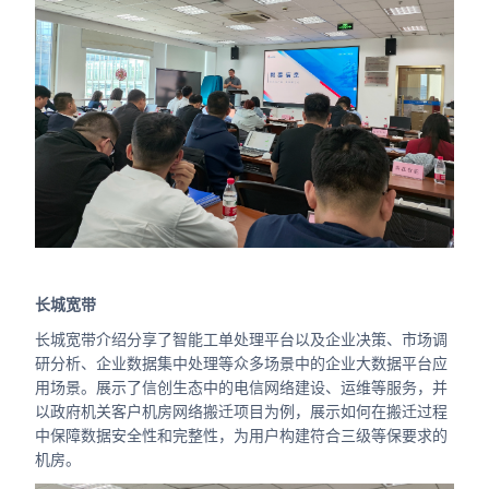
长城宽带
长城宽带介绍分享了智能工单处理平台以及企业决策、市场调
研分析、企业数据集中处理等众多场景中的企业大数据平台应
用场景。展示了信创生态中的电信网络建设、运维等服务，并
以政府机关客户机房网络搬迁项目为例，展示如何在搬迁过程
中保障数据安全性和完整性，为用户构建符合三级等保要求的
机房。