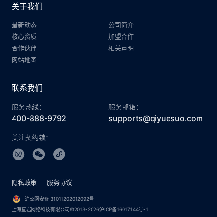
关于我们
最新动态
公司简介
核心资质
加盟合作
合作伙伴
相关声明
网站地图
联系我们
服务热线：
服务邮箱：
400-888-9792
supports@qiyuesuo.com
关注契约锁：
隐私政策
服务协议
沪公网安备 31011202012092号
上海亘岩网络科技有限公司©2013-2026沪ICP备16017144号-1