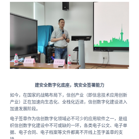
建安全数字化底座，筑安全签署能力
如今，在国家的战略布局下，信创产业（即信息技术应用创新
产业）正在加速向生态化、全栈化迈进，信创数字化建设进入
加速发展阶段。
电子签章作为信创数字化领域必不可少的应用软件之一，是组
织信创数字化建设中不可或缺的一环，各类电子公文、电子单
据、电子合同、电子档案等文件都离不开线上签字盖章的支