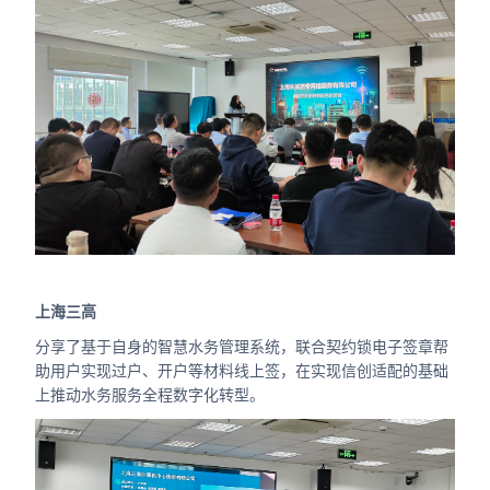
上海三高
分享了基于自身的智慧水务管理系统，联合契约锁电子签章帮
助用户实现过户、开户等材料线上签，在实现信创适配的基础
上推动水务服务全程数字化转型。