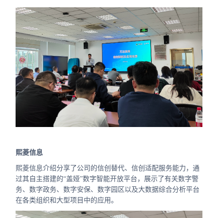
熙菱信息
熙菱信息介绍分享了公司的信创替代、信创适配服务能力，通
过其自主搭建的“盖娅”数字智能开放平台，展示了有关数字警
务、数字政务、数字安保、数字园区以及大数据综合分析平台
在各类组织和大型项目中的应用。