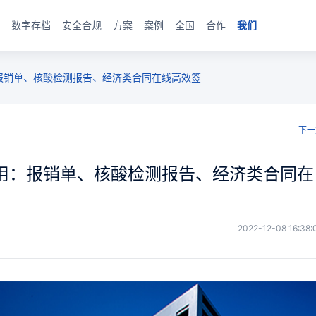
数字存档
安全合规
方案
案例
全国
合作
我们
报销单、核酸检测报告、经济类合同在线高效签
下一
用：报销单、核酸检测报告、经济类合同在
2022-12-08 16:38: