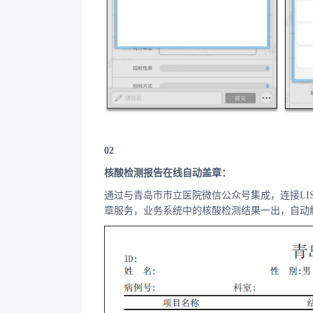
02
核酸检测报告在线自动盖章：
通过与青岛市市立医院微信公众号集成，连接L
章服务，业务系统中的核酸检测结果一出，自动触