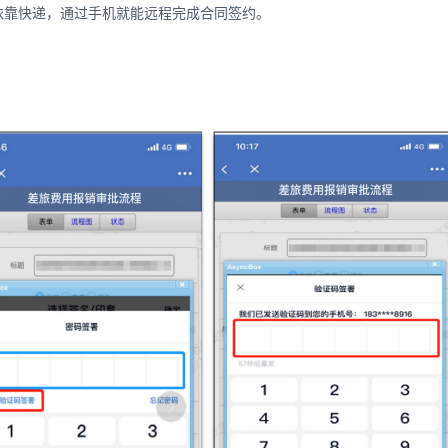
依靠快递，通过手机就能远程完成合同签约。