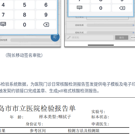
（院长移动签名审批）
IS检验系统数据，为医院门诊日常核酸检测报告签发提供电子模板及电子
发契约锁接口完成盖章、生成pdf格式核酸检测报告。