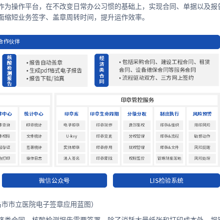
作为操作平台，在不改变日常办公习惯的基础上，实现合同、单据以及报
面缩短业务签字、盖章周转时间，提升运作效率。
岛市市立医院电子签章应用蓝图）