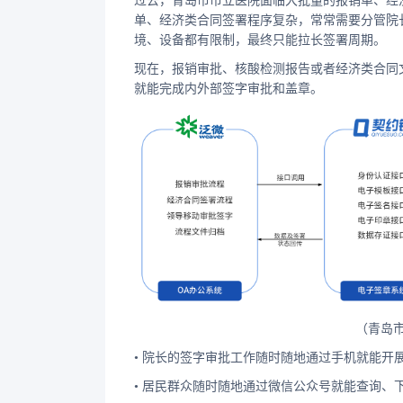
过去，青岛市市立医院面临大批量的报销单、经
单、经济类合同签署程序复杂，常常需要分管院长
境、设备都有限制，最终只能拉长签署周期。
现在，报销审批、核酸检测报告或者经济类合同
就能完成内外部签字审批和盖章。
（青岛
• 院长的签字审批工作随时随地通过手机就能开
• 居民群众随时随地通过微信公众号就能查询、