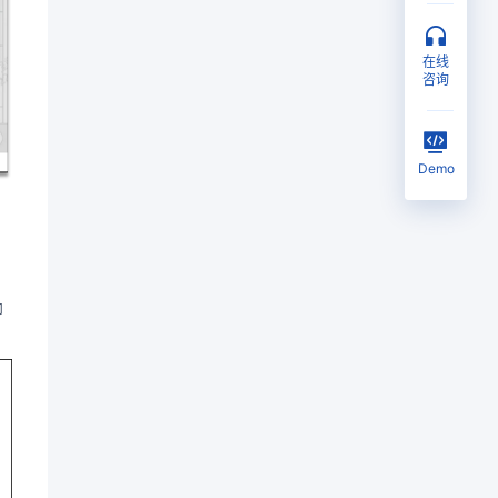
在线
咨询
Demo
印