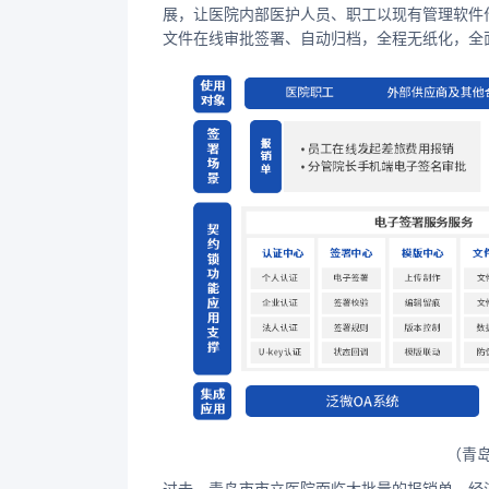
展，让医院内部医护人员、职工以现有管理软件
文件在线审批签署、自动归档，全程无纸化，全
（青