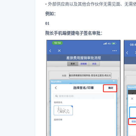
• 外部供应商以及其他合作伙伴无需见面、无需
例如：
01
院长手机端便捷电子签名审批：