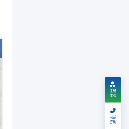
注册
体验
电话
咨询